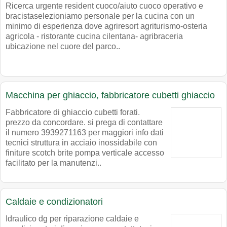
Ricerca urgente resident cuoco/aiuto cuoco operativo e
bracistaselezioniamo personale per la cucina con un
minimo di esperienza dove agriresort agriturismo-osteria
agricola - ristorante cucina cilentana- agribraceria
ubicazione nel cuore del parco..
Macchina per ghiaccio, fabbricatore cubetti ghiaccio
Fabbricatore di ghiaccio cubetti forati.
prezzo da concordare. si prega di contattare
il numero 3939271163 per maggiori info dati
tecnici struttura in acciaio inossidabile con
finiture scotch brite pompa verticale accesso
facilitato per la manutenzi..
Caldaie e condizionatori
Idraulico dg per riparazione caldaie e