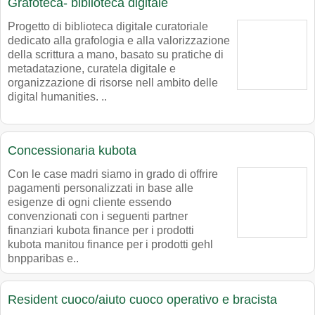
Grafoteca- biblioteca digitale
Progetto di biblioteca digitale curatoriale
dedicato alla grafologia e alla valorizzazione
della scrittura a mano, basato su pratiche di
metadatazione, curatela digitale e
organizzazione di risorse nell ambito delle
digital humanities. ..
Concessionaria kubota
Con le case madri siamo in grado di offrire
pagamenti personalizzati in base alle
esigenze di ogni cliente essendo
convenzionati con i seguenti partner
finanziari kubota finance per i prodotti
kubota manitou finance per i prodotti gehl
bnpparibas e..
Resident cuoco/aiuto cuoco operativo e bracista