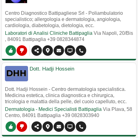
Centro Diagnostico Battipagliese Srl - Poliambulatorio
specialistico; allergologia e dermatologia, angiologia,
cardiologia, diabetologia, dietologia, ecc.
Laboratori di Analisi Cliniche Battipaglia
Via Napoli, 20/Bis
,
84091
Battipaglia
+39 0828344874
Dott. Hadji Hossein
Dott. Hadji Hossein - Centro dermatologia specialistica.
Medicina estetica, clinica diagnostica e chirurgica,
tricologia e malattia della pelle, del cuoio capelluto, ecc.
Dermatologia - Medici Specialisti Battipaglia
Via Plava, 58
Centro
,
84091
Battipaglia
+39 0828303940