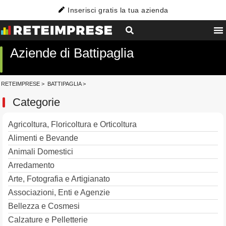
Inserisci gratis la tua azienda
Aziende di Battipaglia
RETEIMPRESE
>
BATTIPAGLIA
>
Categorie
Agricoltura, Floricoltura e Orticoltura
Alimenti e Bevande
Animali Domestici
Arredamento
Arte, Fotografia e Artigianato
Associazioni, Enti e Agenzie
Bellezza e Cosmesi
Calzature e Pelletterie