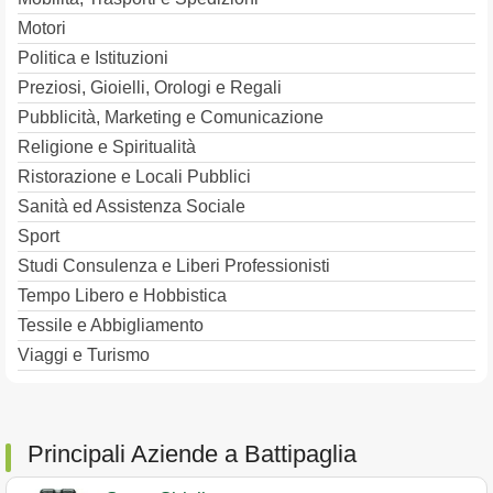
Motori
Politica e Istituzioni
Preziosi, Gioielli, Orologi e Regali
Pubblicità, Marketing e Comunicazione
Religione e Spiritualità
Ristorazione e Locali Pubblici
Sanità ed Assistenza Sociale
Sport
Studi Consulenza e Liberi Professionisti
Tempo Libero e Hobbistica
Tessile e Abbigliamento
Viaggi e Turismo
Principali Aziende a Battipaglia