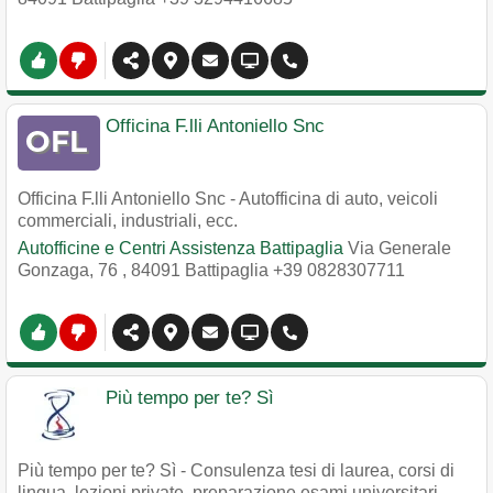
Officina F.lli Antoniello Snc
Officina F.lli Antoniello Snc - Autofficina di auto, veicoli
commerciali, industriali, ecc.
Autofficine e Centri Assistenza Battipaglia
Via Generale
Gonzaga, 76
,
84091
Battipaglia
+39 0828307711
Più tempo per te? Sì
Più tempo per te? Sì - Consulenza tesi di laurea, corsi di
lingua, lezioni private, preparazione esami universitari,