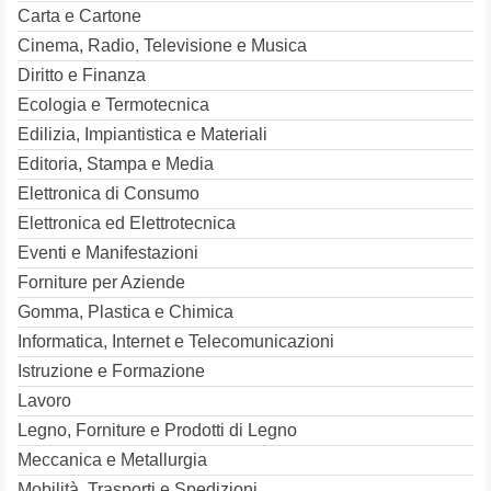
Carta e Cartone
Cinema, Radio, Televisione e Musica
Diritto e Finanza
Ecologia e Termotecnica
Edilizia, Impiantistica e Materiali
Editoria, Stampa e Media
Elettronica di Consumo
Elettronica ed Elettrotecnica
Eventi e Manifestazioni
Forniture per Aziende
Gomma, Plastica e Chimica
Informatica, Internet e Telecomunicazioni
Istruzione e Formazione
Lavoro
Legno, Forniture e Prodotti di Legno
Meccanica e Metallurgia
Mobilità, Trasporti e Spedizioni