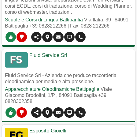
corsi ECDL, corsi di traduzione, corso di Wedding Planner,
corso di webmaster, traduzioni.
Scuole e Corsi di Lingua Battipaglia
Via Italia, 39
,
84091
Battipaglia
+39 0828212266
| Fax: 0828 212266
Fluid Service Srl
Fluid Service Srl - Azienda che produce raccorderia
oleodinamica per media e alta pressione.
Apparecchiature Oleodinamiche Battipaglia
Viale
Giacomo Brodolini, 1/P
,
84091
Battipaglia
+39
0828302358
Esposito Gioielli