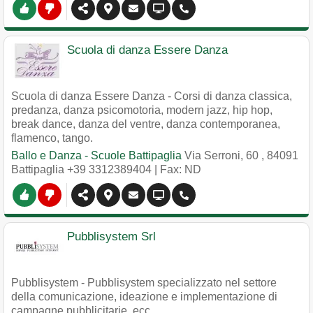
Scuola di danza Essere Danza
Scuola di danza Essere Danza - Corsi di danza classica,
predanza, danza psicomotoria, modern jazz, hip hop,
break dance, danza del ventre, danza contemporanea,
flamenco, tango.
Ballo e Danza - Scuole Battipaglia
Via Serroni, 60
,
84091
Battipaglia
+39 3312389404
| Fax: ND
Pubblisystem Srl
Pubblisystem - Pubblisystem specializzato nel settore
della comunicazione, ideazione e implementazione di
campagne pubblicitarie, ecc.