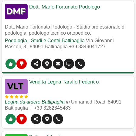
Dott. Mario Fortunato Podologo
Dott. Mario Fortunato Podologo - Studio professionale di
podologia, podologo tecnico ortopedico.
Podologia - Studi e Centri Battipaglia
Via Giovanni
Pascoli, 8
,
84091
Battipaglia
+39 3349041727
Vendita Legna Tarallo Federico
Legna da ardere Battipaglia
in
Unnamed Road
,
84091
Battipaglia
|
+39 3282345483