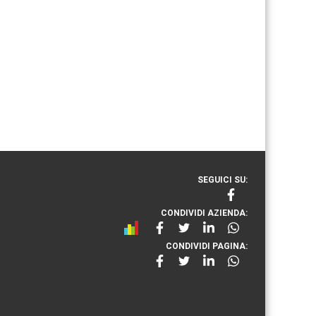
SEGUICI SU:
CONDIVIDI AZIENDA:
CONDIVIDI PAGINA: