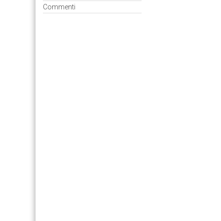
Commenti