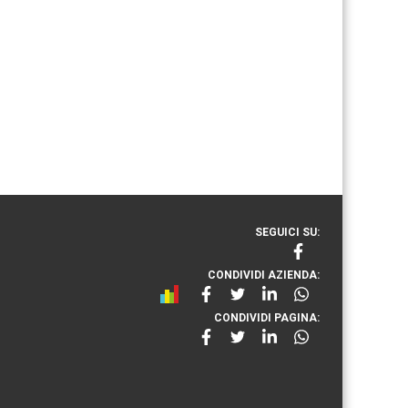
SEGUICI SU:
CONDIVIDI AZIENDA:
CONDIVIDI PAGINA: