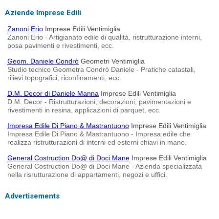
Aziende Imprese Edili
Zanoni Erio
Imprese Edili Ventimiglia
Zanoni Erio - Artigianato edile di qualità, ristrutturazione interni,
posa pavimenti e rivestimenti, ecc.
Geom. Daniele Condrò
Geometri Ventimiglia
Studio tecnico Geometra Condrò Daniele - Pratiche catastali,
rilievi topografici, riconfinamenti, ecc.
D.M. Decor di Daniele Manna
Imprese Edili Ventimiglia
D.M. Decor - Ristrutturazioni, decorazioni, pavimentazioni e
rivestimenti in resina, applicazioni di parquet, ecc.
Impresa Edile Di Piano & Mastrantuono
Imprese Edili Ventimiglia
Impresa Edile Di Piano & Mastrantuono - Impresa edile che
realizza ristrutturazioni di interni ed esterni chiavi in mano.
General Costruction Do@ di Doci Mane
Imprese Edili Ventimiglia
General Costruction Do@ di Doci Mane - Azienda specializzata
nella risrutturazione di appartamenti, negozi e uffici.
Advertisements