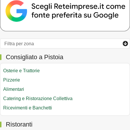
Consigliato a Pistoia
Osterie e Trattorie
Pizzerie
Alimentari
Catering e Ristorazione Collettiva
Ricevimenti e Banchetti
Ristoranti