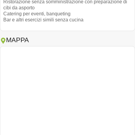
Ristorazione senza somministrazione con preparazione di
cibi da asporto
Catering per eventi, banqueting
Bar e altri esercizi simili senza cucina
MAPPA