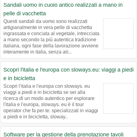
Sandali uomo in cuoio antico realizzati a mano in
pelle di vacchetta
Questi sandali da uomo sono realizzati
artigianalmente in vera pelle di vacchetta
ingrassata e conciata al vegetale, intrecciata
a mano secondo la più autentica tradizione
italiana. ogni fase della lavorazione avviene
interamente in italia, senza alc..
Scopri l'italia e l'europa con sloways.eu: viaggi a piedi
e in bicicletta
Scopri l'italia e l'europa con sloways. eu
viaggi a piedi e in bicicletta se sei alla
ricerca di un modo autentico per esplorare
l'italia e l'europa, sloways. eu è il tour
operator che fa per te. specializzati in viaggi
a piedi e in bicicletta, sloway..
Software per la gestione della prenotazione tavoli