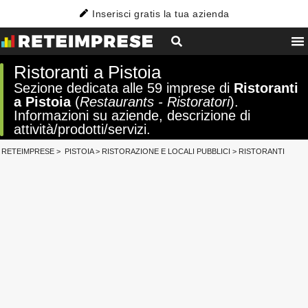
Inserisci gratis la tua azienda
Ristoranti a Pistoia
Sezione dedicata alle 59 imprese di
Ristoranti
a Pistoia
(
Restaurants - Ristoratori
).
Informazioni su aziende, descrizione di
attività/prodotti/servizi.
RETEIMPRESE
>
PISTOIA
>
RISTORAZIONE E LOCALI PUBBLICI
>
RISTORANTI