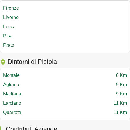
Firenze
Livorno
Lucca
Pisa
Prato
Dintorni di Pistoia
Montale
8 Km
Agliana
9 Km
Marliana
9 Km
Larciano
11 Km
Quarrata
11 Km
Contributi Aziende.