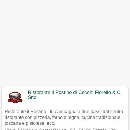
Ristorante il Postino di Cecchi Fiorello & C.
Snc
Ristorante il Postino - In campagna a due passi dal centro
ristorante con pizzeria, forno a legna, cucina tradizionale
toscana e pistoiese, ecc.