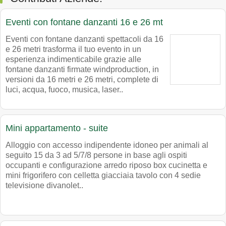
Eventi con fontane danzanti 16 e 26 mt
Eventi con fontane danzanti spettacoli da 16
e 26 metri trasforma il tuo evento in un
esperienza indimenticabile grazie alle
fontane danzanti firmate windproduction, in
versioni da 16 metri e 26 metri, complete di
luci, acqua, fuoco, musica, laser..
Mini appartamento - suite
Alloggio con accesso indipendente idoneo per animali al
seguito 15 da 3 ad 5/7/8 persone in base agli ospiti
occupanti e configurazione arredo riposo box cucinetta e
mini frigorifero con celletta giacciaia tavolo con 4 sedie
televisione divanolet..