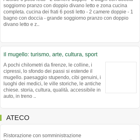
soggiorno pranzo con doppio divano letto e zona cucina
completa. cucina dei frati 6 posti letto - 2 camere doppie - 1
bagno con doccia - grande soggiorno pranzo con doppio
divano letto e z..
Il mugello: turismo, arte, cultura, sport
A pochi chilometri da firenze, le colline, i
cipressi, lo sfondo dei passi si estende il
mugello. paesaggio stupendo, cibi genuini, i
luoghi dei medici, le ville storiche, le antiche
chiese. storia, cultura, qualità. accessibile in
auto, in treno ..
ATECO
Ristorazione con somministrazione