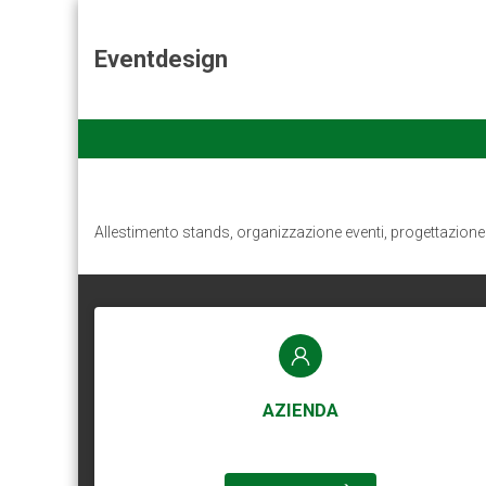
Eventdesign
Allestimento stands, organizzazione eventi, progettazione
AZIENDA