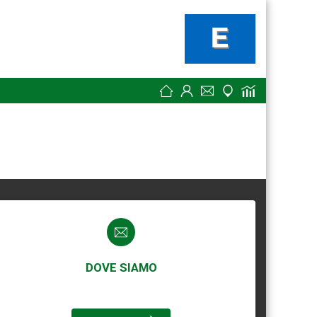
DOVE SIAMO