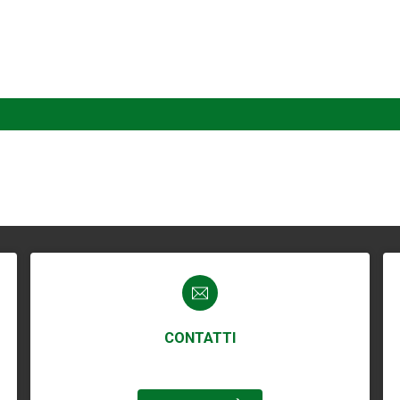
CONTATTI