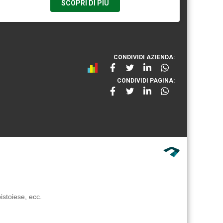
SCOPRI DI PIÙ
CONDIVIDI AZIENDA:
CONDIVIDI PAGINA:
istoiese, ecc.