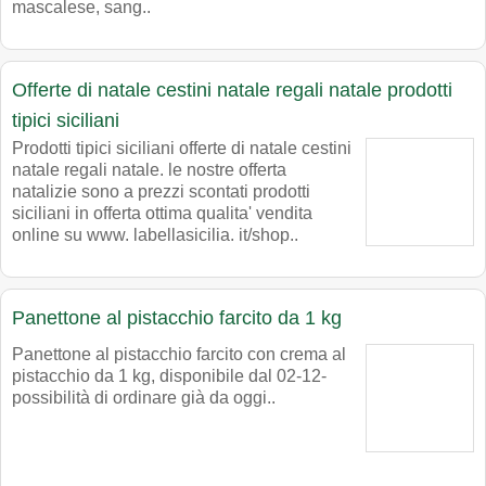
mascalese, sang..
Offerte di natale cestini natale regali natale prodotti
tipici siciliani
Prodotti tipici siciliani offerte di natale cestini
natale regali natale. le nostre offerta
natalizie sono a prezzi scontati prodotti
siciliani in offerta ottima qualita' vendita
online su www. labellasicilia. it/shop..
Panettone al pistacchio farcito da 1 kg
Panettone al pistacchio farcito con crema al
pistacchio da 1 kg, disponibile dal 02-12-
possibilità di ordinare già da oggi..