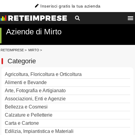
Inserisci gratis la tua azienda
Aziende di Mirto
RETEIMPRESE
>
MIRTO
>
Categorie
Agricoltura, Floricoltura e Orticoltura
Alimenti e Bevande
Arte, Fotografia e Artigianato
Associazioni, Enti e Agenzie
Bellezza e Cosmesi
Calzature e Pelletterie
Carta e Cartone
Edilizia, Impiantistica e Materiali