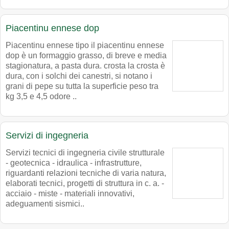
Piacentinu ennese dop
Piacentinu ennese tipo il piacentinu ennese
dop è un formaggio grasso, di breve e media
stagionatura, a pasta dura. crosta la crosta è
dura, con i solchi dei canestri, si notano i
grani di pepe su tutta la superficie peso tra
kg 3,5 e 4,5 odore ..
Servizi di ingegneria
Servizi tecnici di ingegneria civile strutturale
- geotecnica - idraulica - infrastrutture,
riguardanti relazioni tecniche di varia natura,
elaborati tecnici, progetti di struttura in c. a. -
acciaio - miste - materiali innovativi,
adeguamenti sismici..