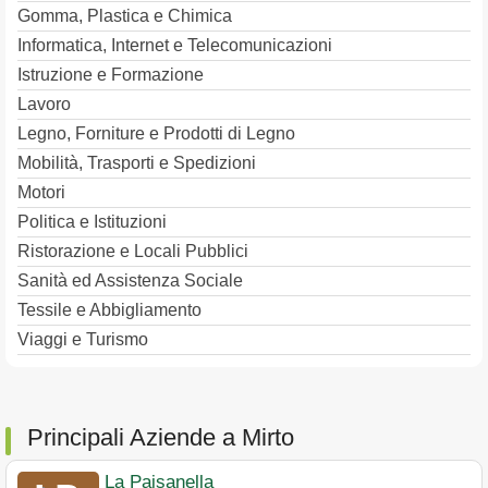
Gomma, Plastica e Chimica
Informatica, Internet e Telecomunicazioni
Istruzione e Formazione
Lavoro
Legno, Forniture e Prodotti di Legno
Mobilità, Trasporti e Spedizioni
Motori
Politica e Istituzioni
Ristorazione e Locali Pubblici
Sanità ed Assistenza Sociale
Tessile e Abbigliamento
Viaggi e Turismo
Principali Aziende a Mirto
La Paisanella