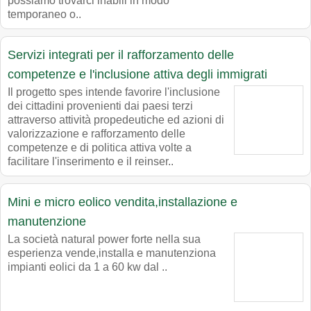
possiamo trovarci inabili in modo
temporaneo o..
Servizi integrati per il rafforzamento delle
competenze e l'inclusione attiva degli immigrati
Il progetto spes intende favorire l'inclusione
dei cittadini provenienti dai paesi terzi
attraverso attività propedeutiche ed azioni di
valorizzazione e rafforzamento delle
competenze e di politica attiva volte a
facilitare l'inserimento e il reinser..
Mini e micro eolico vendita,installazione e
manutenzione
La società natural power forte nella sua
esperienza vende,installa e manutenziona
impianti eolici da 1 a 60 kw dal ..