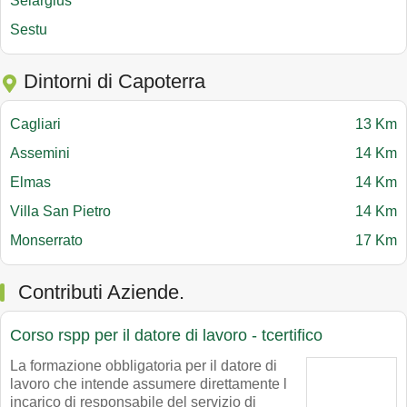
Selargius
Sestu
Dintorni di Capoterra
Cagliari
13 Km
Assemini
14 Km
Elmas
14 Km
Villa San Pietro
14 Km
Monserrato
17 Km
Contributi Aziende.
Corso rspp per il datore di lavoro - tcertifico
La formazione obbligatoria per il datore di
lavoro che intende assumere direttamente l
incarico di responsabile del servizio di