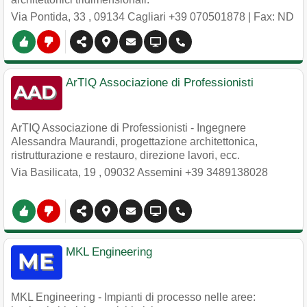
Via Pontida, 33
,
09134
Cagliari
+39 070501878
| Fax: ND
ArTIQ Associazione di Professionisti
ArTIQ Associazione di Professionisti - Ingegnere
Alessandra Maurandi, progettazione architettonica,
ristrutturazione e restauro, direzione lavori, ecc.
Via Basilicata, 19
,
09032
Assemini
+39 3489138028
MKL Engineering
MKL Engineering - Impianti di processo nelle aree: