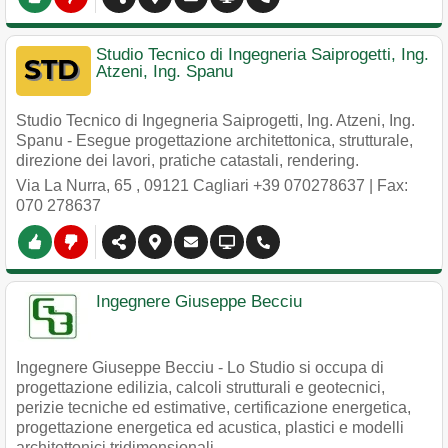
Studio Tecnico di Ingegneria Saiprogetti, Ing.
Atzeni, Ing. Spanu
Studio Tecnico di Ingegneria Saiprogetti, Ing. Atzeni, Ing.
Spanu - Esegue progettazione architettonica, strutturale,
direzione dei lavori, pratiche catastali, rendering.
Via La Nurra, 65
,
09121
Cagliari
+39 070278637
| Fax:
070 278637
Ingegnere Giuseppe Becciu
Ingegnere Giuseppe Becciu - Lo Studio si occupa di
progettazione edilizia, calcoli strutturali e geotecnici,
perizie tecniche ed estimative, certificazione energetica,
progettazione energetica ed acustica, plastici e modelli
architettonici tridimensionali.