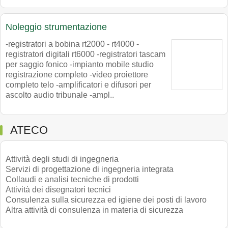
Noleggio strumentazione
-registratori a bobina rt2000 - rt4000 -
registratori digitali rt6000 -registratori tascam
per saggio fonico -impianto mobile studio
registrazione completo -video proiettore
completo telo -amplificatori e difusori per
ascolto audio tribunale -ampl..
ATECO
Attività degli studi di ingegneria
Servizi di progettazione di ingegneria integrata
Collaudi e analisi tecniche di prodotti
Attività dei disegnatori tecnici
Consulenza sulla sicurezza ed igiene dei posti di lavoro
Altra attività di consulenza in materia di sicurezza