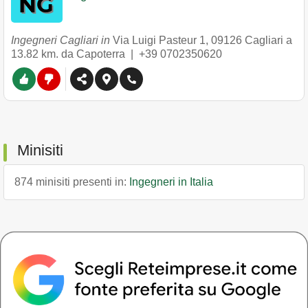
Ingegneri Cagliari in
Via Luigi Pasteur 1
,
09126
Cagliari
a
13.82 km. da Capoterra |
+39 0702350620
Minisiti
874 minisiti presenti in:
Ingegneri in Italia