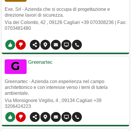
Exe. Srl - Azienda che si occupa di progettazione e
direzione lavori di sicurezza.
Via dei Colombi, 42
,
09126
Cagliari
+39 070308236
| Fax:
0703481480
Greenartec
Greenartec - Azienda con esperienza nel campo
architettonico e con interesse verso i temi di tutela
ambientale.
Via Monsignore Virgilio, 4
,
09134
Cagliari
+39
3206424223