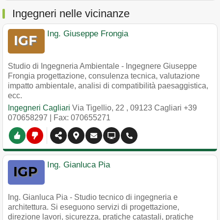
Ingegneri nelle vicinanze
Ing. Giuseppe Frongia
Studio di Ingegneria Ambientale - Ingegnere Giuseppe
Frongia progettazione, consulenza tecnica, valutazione
impatto ambientale, analisi di compatibilità paesaggistica,
ecc.
Ingegneri Cagliari
Via Tigellio, 22
,
09123
Cagliari
+39
070658297
| Fax: 070655271
Ing. Gianluca Pia
Ing. Gianluca Pia - Studio tecnico di ingegneria e
architettura. Si eseguono servizi di progettazione,
direzione lavori, sicurezza, pratiche catastali, pratiche