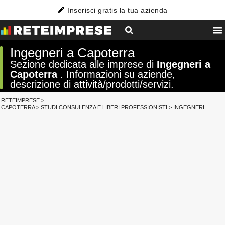
Inserisci gratis la tua azienda
Ingegneri a Capoterra
Sezione dedicata alle imprese di
Ingegneri a
Capoterra
. Informazioni su aziende,
descrizione di attività/prodotti/servizi.
RETEIMPRESE
>
CAPOTERRA
>
STUDI CONSULENZA E LIBERI PROFESSIONISTI
>
INGEGNERI