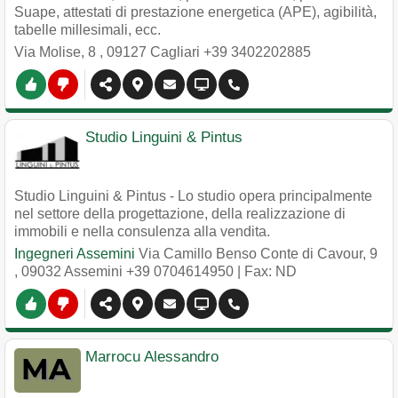
Suape, attestati di prestazione energetica (APE), agibilità,
tabelle millesimali, ecc.
Via Molise, 8
,
09127
Cagliari
+39 3402202885
Studio Linguini & Pintus
Studio Linguini & Pintus - Lo studio opera principalmente
nel settore della progettazione, della realizzazione di
immobili e nella consulenza alla vendita.
Ingegneri Assemini
Via Camillo Benso Conte di Cavour, 9
,
09032
Assemini
+39 0704614950
| Fax: ND
Marrocu Alessandro