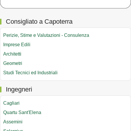
Consigliato a Capoterra
Perizie, Stime e Valutazioni - Consulenza
Imprese Edili
Architetti
Geometri
Studi Tecnici ed Industriali
Ingegneri
Cagliari
Quartu Sant'Elena
Assemini