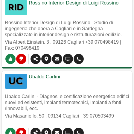
Rossino Interior Design di Luigi Rossino
Rossino Interior Design di Luigi Rossino - Studio di
ingegneria che opera a Cagliari e in Sardegna
specializzato in interior design e ristrutturazioni edilizie.
Via Albert Einstein, 3
,
09126
Cagliari
+39 070498419
|
Fax: 070498419
Ubaldo Carlini
Ubaldo Carlini - Diagnosi e certificazione energetica edifici
nuovi ed esistenti, impianti termotecnici, impianti a fonti
rinnovabili, ecc.
Via Masaniello, 50
,
09134
Cagliari
+39 070503499