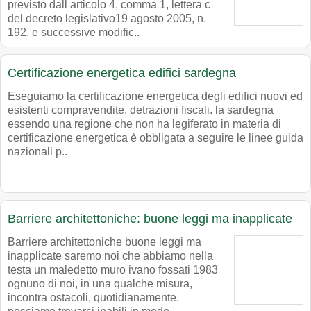
previsto dall articolo 4, comma 1, lettera c
del decreto legislativo19 agosto 2005, n.
192, e successive modific..
Certificazione energetica edifici sardegna
Eseguiamo la certificazione energetica degli edifici nuovi ed
esistenti compravendite, detrazioni fiscali. la sardegna
essendo una regione che non ha legiferato in materia di
certificazione energetica è obbligata a seguire le linee guida
nazionali p..
Barriere architettoniche: buone leggi ma inapplicate
Barriere architettoniche buone leggi ma
inapplicate saremo noi che abbiamo nella
testa un maledetto muro ivano fossati 1983
ognuno di noi, in una qualche misura,
incontra ostacoli, quotidianamente.