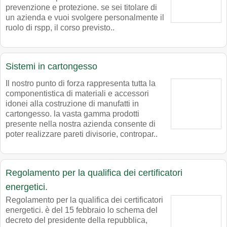
prevenzione e protezione. se sei titolare di
un azienda e vuoi svolgere personalmente il
ruolo di rspp, il corso previsto..
Sistemi in cartongesso
Il nostro punto di forza rappresenta tutta la
componentistica di materiali e accessori
idonei alla costruzione di manufatti in
cartongesso. la vasta gamma prodotti
presente nella nostra azienda consente di
poter realizzare pareti divisorie, contropar..
Regolamento per la qualifica dei certificatori
energetici.
Regolamento per la qualifica dei certificatori
energetici. è del 15 febbraio lo schema del
decreto del presidente della repubblica,