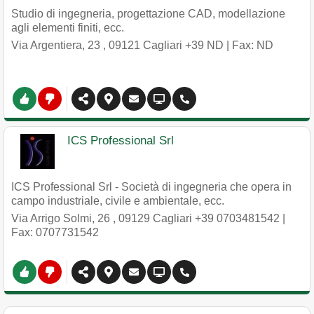
Studio di ingegneria, progettazione CAD, modellazione
agli elementi finiti, ecc.
Via Argentiera, 23
,
09121
Cagliari
+39 ND
| Fax: ND
ICS Professional Srl
ICS Professional Srl - Società di ingegneria che opera in
campo industriale, civile e ambientale, ecc.
Via Arrigo Solmi, 26
,
09129
Cagliari
+39 0703481542
|
Fax: 0707731542