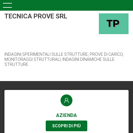
TECNICA PROVE SRL
INDAGINI SPERIMENTALI SULLE STRUTTURE, PROVE DI CARICO,
MONITORAGGI STRUTTURALI, INDAGINI DINAMICHE SULLE
STRUTTURE.
AZIENDA
SCOPRI DI PIÙ