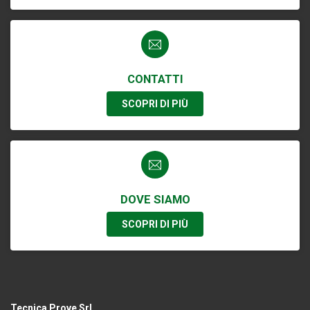
CONTATTI
SCOPRI DI PIÙ
DOVE SIAMO
SCOPRI DI PIÙ
Tecnica Prove Srl