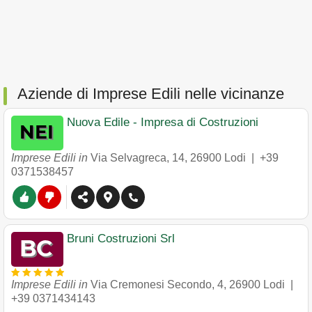
Aziende di Imprese Edili nelle vicinanze
Nuova Edile - Impresa di Costruzioni
Imprese Edili in
Via Selvagreca, 14
,
26900
Lodi
|
+39
0371538457
Bruni Costruzioni Srl
Imprese Edili in
Via Cremonesi Secondo, 4
,
26900
Lodi
|
+39 0371434143