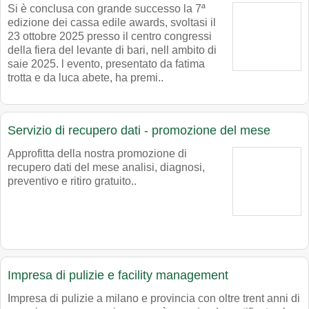
Si è conclusa con grande successo la 7ª
edizione dei cassa edile awards, svoltasi il
23 ottobre 2025 presso il centro congressi
della fiera del levante di bari, nell ambito di
saie 2025. l evento, presentato da fatima
trotta e da luca abete, ha premi..
Servizio di recupero dati - promozione del mese
Approfitta della nostra promozione di
recupero dati del mese analisi, diagnosi,
preventivo e ritiro gratuito..
Impresa di pulizie e facility management
Impresa di pulizie a milano e provincia con oltre trent anni di