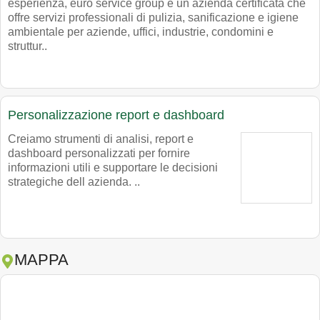
esperienza, euro service group è un azienda certificata che
offre servizi professionali di pulizia, sanificazione e igiene
ambientale per aziende, uffici, industrie, condomini e
struttur..
Personalizzazione report e dashboard
Creiamo strumenti di analisi, report e
dashboard personalizzati per fornire
informazioni utili e supportare le decisioni
strategiche dell azienda. ..
MAPPA