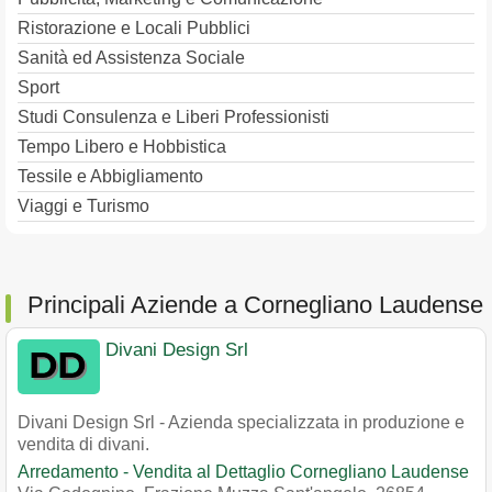
Ristorazione e Locali Pubblici
Sanità ed Assistenza Sociale
Sport
Studi Consulenza e Liberi Professionisti
Tempo Libero e Hobbistica
Tessile e Abbigliamento
Viaggi e Turismo
Principali Aziende a Cornegliano Laudense
Divani Design Srl
Divani Design Srl - Azienda specializzata in produzione e
vendita di divani.
Arredamento - Vendita al Dettaglio Cornegliano Laudense