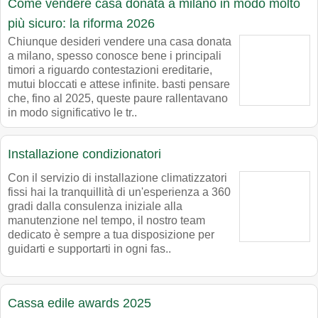
Come vendere casa donata a milano in modo molto
più sicuro: la riforma 2026
Chiunque desideri vendere una casa donata
a milano, spesso conosce bene i principali
timori a riguardo contestazioni ereditarie,
mutui bloccati e attese infinite. basti pensare
che, fino al 2025, queste paure rallentavano
in modo significativo le tr..
Installazione condizionatori
Con il servizio di installazione climatizzatori
fissi hai la tranquillità di un'esperienza a 360
gradi dalla consulenza iniziale alla
manutenzione nel tempo, il nostro team
dedicato è sempre a tua disposizione per
guidarti e supportarti in ogni fas..
Cassa edile awards 2025