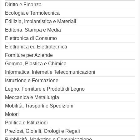
Diritto e Finanza
Ecologia e Termotecnica
Edilizia, Impiantistica e Materiali
Editoria, Stampa e Media
Elettronica di Consumo
Elettronica ed Elettrotecnica
Forniture per Aziende
Gomma, Plastica e Chimica
Informatica, Internet e Telecomunicazioni
Istruzione e Formazione
Legno, Forniture e Prodotti di Legno
Meccanica e Metallurgia
Mobilità, Trasporti e Spedizioni
Motori
Politica e Istituzioni
Preziosi, Gioielli, Orologi e Regali
Pubblicità, Marketing e Comunicazione