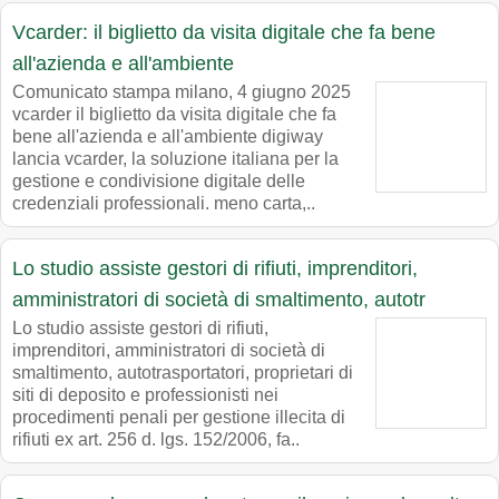
Vcarder: il biglietto da visita digitale che fa bene
all'azienda e all'ambiente
Comunicato stampa milano, 4 giugno 2025
vcarder il biglietto da visita digitale che fa
bene all'azienda e all'ambiente digiway
lancia vcarder, la soluzione italiana per la
gestione e condivisione digitale delle
credenziali professionali. meno carta,..
Lo studio assiste gestori di rifiuti, imprenditori,
amministratori di società di smaltimento, autotr
Lo studio assiste gestori di rifiuti,
imprenditori, amministratori di società di
smaltimento, autotrasportatori, proprietari di
siti di deposito e professionisti nei
procedimenti penali per gestione illecita di
rifiuti ex art. 256 d. lgs. 152/2006, fa..