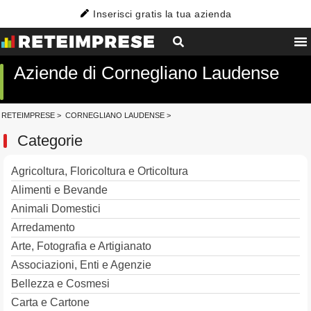
Inserisci gratis la tua azienda
Aziende di Cornegliano Laudense
RETEIMPRESE
>
CORNEGLIANO LAUDENSE
>
Categorie
Agricoltura, Floricoltura e Orticoltura
Alimenti e Bevande
Animali Domestici
Arredamento
Arte, Fotografia e Artigianato
Associazioni, Enti e Agenzie
Bellezza e Cosmesi
Carta e Cartone