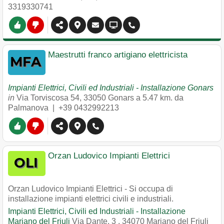
3319330741
Maestrutti franco artigiano elettricista
Impianti Elettrici, Civili ed Industriali - Installazione Gonars
in
Via Torviscosa 54
,
33050
Gonars
a 5.47 km. da
Palmanova |
+39 0432992213
Orzan Ludovico Impianti Elettrici
Orzan Ludovico Impianti Elettrici - Si occupa di
installazione impianti elettrici civili e industriali.
Impianti Elettrici, Civili ed Industriali - Installazione
Mariano del Friuli
Via Dante, 3
,
34070
Mariano del Friuli