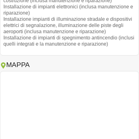
costruzione (inclusa manutenzione e riparazione)
Installazione di impianti elettronici (inclusa manutenzione e
riparazione)
Installazione impianti di illuminazione stradale e dispositivi
elettrici di segnalazione, illuminazione delle piste degli
aeroporti (inclusa manutenzione e riparazione)
Installazione di impianti di spegnimento antincendio (inclusi
quelli integrati e la manutenzione e riparazione)
MAPPA