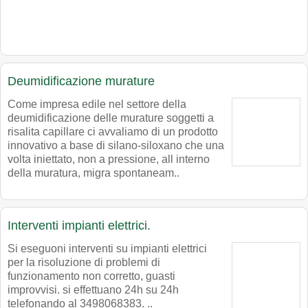
Deumidificazione murature
Come impresa edile nel settore della
deumidificazione delle murature soggetti a
risalita capillare ci avvaliamo di un prodotto
innovativo a base di silano-siloxano che una
volta iniettato, non a pressione, all interno
della muratura, migra spontaneam..
Interventi impianti elettrici.
Si eseguoni interventi su impianti elettrici
per la risoluzione di problemi di
funzionamento non corretto, guasti
improvvisi. si effettuano 24h su 24h
telefonando al 3498068383. ..