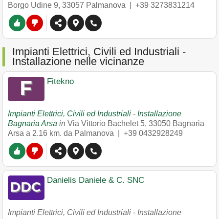
Borgo Udine 9
,
33057
Palmanova
|
+39 3273831214
Impianti Elettrici, Civili ed Industriali -
Installazione nelle vicinanze
Fitekno
Impianti Elettrici, Civili ed Industriali - Installazione
Bagnaria Arsa
in
Via Vittorio Bachelet 5
,
33050
Bagnaria
Arsa
a 2.16 km. da Palmanova |
+39 0432928249
Danielis Daniele & C. SNC
Impianti Elettrici, Civili ed Industriali - Installazione