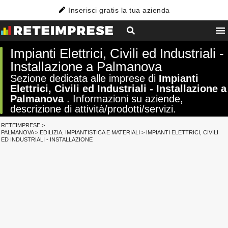
Inserisci gratis la tua azienda
Impianti Elettrici, Civili ed Industriali -
Installazione a Palmanova
Sezione dedicata alle imprese di
Impianti
Elettrici, Civili ed Industriali - Installazione a
Palmanova
. Informazioni su aziende,
descrizione di attività/prodotti/servizi.
RETEIMPRESE
>
PALMANOVA
>
EDILIZIA, IMPIANTISTICA E MATERIALI
>
IMPIANTI ELETTRICI, CIVILI
ED INDUSTRIALI - INSTALLAZIONE