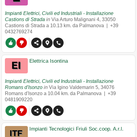
Impianti Elettrici, Civili ed Industriali - Installazione
Castions di Strada
in
Via Arturo Malignani 4
,
33050
Castions di Strada
a 10.13 km. da Palmanova |
+39
0432769274
Elettrica Isontina
Impianti Elettrici, Civili ed Industriali - Installazione
Romans d'Isonzo
in
Via Igino Valdemarin 5
,
34076
Romans d'Isonzo
a 10.04 km. da Palmanova |
+39
0481909220
Impianti Tecnologici Friuli Soc.coop. A.r.l.