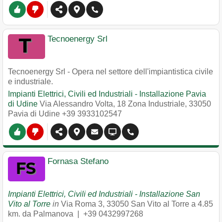
Tecnoenergy Srl
Tecnoenergy Srl - Opera nel settore dell'impiantistica civile
e industriale.
Impianti Elettrici, Civili ed Industriali - Installazione Pavia
di Udine
Via Alessandro Volta, 18 Zona Industriale
,
33050
Pavia di Udine
+39 3933102547
Fornasa Stefano
Impianti Elettrici, Civili ed Industriali - Installazione San
Vito al Torre
in
Via Roma 3
,
33050
San Vito al Torre
a 4.85
km. da Palmanova |
+39 0432997268