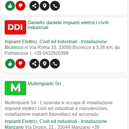
Danielis daniele impianti elettrici civili-
industriali
Impianti Elettrici, Civili ed Industriali - Installazione
Bicinicco
in
Via Roma 33
,
33050
Bicinicco
a 5.26 km. da
Palmanova |
+39 0432920398
Multimpianti Srl
Multimpianti Srl - L'azienda si occupa di installazione
impianti elettrici civili ed industriali e manutenzioni,
installazione impianti fotovoltaici ed accumulo.
Impianti Elettrici, Civili ed Industriali - Installazione
Manzano
Via Drusin, 21
,
33044
Manzano
+39