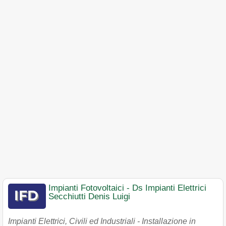
Impianti Fotovoltaici - Ds Impianti Elettrici
Secchiutti Denis Luigi
Impianti Elettrici, Civili ed Industriali - Installazione in