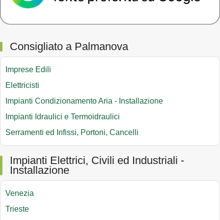
Consigliato a Palmanova
Imprese Edili
Elettricisti
Impianti Condizionamento Aria - Installazione
Impianti Idraulici e Termoidraulici
Serramenti ed Infissi, Portoni, Cancelli
Impianti Elettrici, Civili ed Industriali -
Installazione
Venezia
Trieste