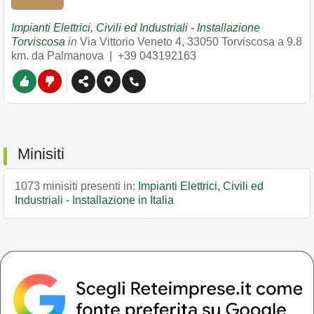
Impianti Elettrici, Civili ed Industriali - Installazione
Torviscosa
in
Via Vittorio Veneto 4
,
33050
Torviscosa
a 9.8
km. da Palmanova |
+39 043192163
Minisiti
1073 minisiti presenti in:
Impianti Elettrici, Civili ed
Industriali - Installazione in Italia