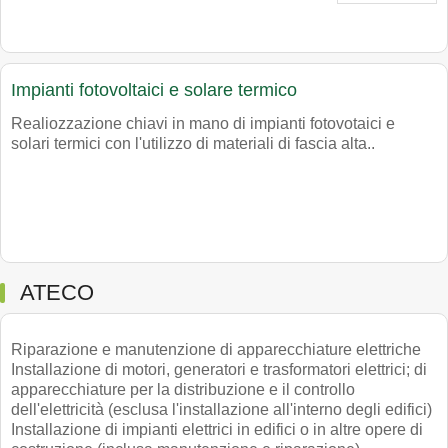
Impianti fotovoltaici e solare termico
Realiozzazione chiavi in mano di impianti fotovotaici e
solari termici con l'utilizzo di materiali di fascia alta..
ATECO
Riparazione e manutenzione di apparecchiature elettriche
Installazione di motori, generatori e trasformatori elettrici; di
apparecchiature per la distribuzione e il controllo
dell'elettricità (esclusa l'installazione all'interno degli edifici)
Installazione di impianti elettrici in edifici o in altre opere di