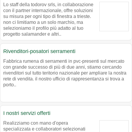
Lo staff della todorov srls, in collaborazione
con il partner internazionale, offre soluzioni
su misura per ogni tipo di finestra a trieste.
non ci limitiamo a un solo marchio, ma
selezioniamo il profilo più adatto al tuo
progetto salamander e altri..
Rivenditori-posatori serramenti
Fabbrica rumena di serramenti in pvc-presenti sul mercato
con grande successo di più di due anni, stiamo cercando
rivenditori sul tutto teritorio nazionale per ampliare la nostra
rete di vendita. il nostro ufficio di rappresentanza si trova a
porto..
I nostri servizi offerti
Realizziamo con mano d'opera
specializzata e collaboratori selezionati