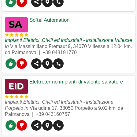
Softel Automation
Impianti Elettrici, Civili ed Industriali - Installazione Villesse
in
Via Massimiliano Fremaut 9
,
34070
Villesse
a 12.04 km.
da Palmanova |
+39 048191770
Elettrotermo impianti di valente salvatore
Impianti Elettrici, Civili ed Industriali - Installazione
Porpetto in
Via udine 17
,
33050
Porpetto
a 9.02 km. da
Palmanova |
+39 043160757