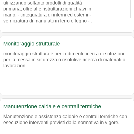
utilizzando soltanto prodotti di qualità
primaria, oltre alle ristrutturazioni chiavi in
mano. - tinteggiatura di interni ed esterni -
verniciatura di manufatti in ferro e legno -..
Monitoraggio strutturale
monitoraggio strutturale per cedimenti ricerca di soluzioni
per la messa in sicurezza o risolutive ricerca di materiali o
lavorazioni ..
Manutenzione caldaie e centrali termiche
Manutenzione e assistenza caldaie e centrali termiche con
esecuzione interventi previsti dalla normativa in vigore..