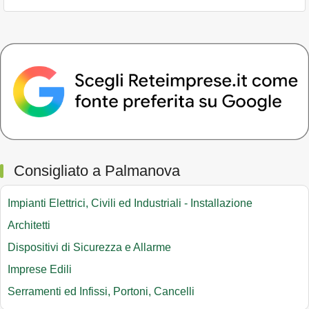
Consigliato a Palmanova
Impianti Elettrici, Civili ed Industriali - Installazione
Architetti
Dispositivi di Sicurezza e Allarme
Imprese Edili
Serramenti ed Infissi, Portoni, Cancelli