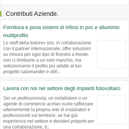
Contributi Aziende.
Fornitura e posa sistemi di infissi in pvc e alluminio
multiprofilo
Lo staff della todorov srls, in collaborazione
con il partner internazionale, offre soluzioni
su misura per ogni tipo di finestra a trieste.
non ci limitiamo a un solo marchio, ma
selezioniamo il profilo più adatto al tuo
progetto salamander e altri..
Lavora con noi nel settore degli impianti fotovoltaici
Sei un professionista, un installatore o un
agente di commercio acritas vuole rafforzare
ulteriormente la propria rete di installatori e
professionisti sul territorio. se hai già
esperienza nel settore e desideri proporti per
una collaborazione, ti..