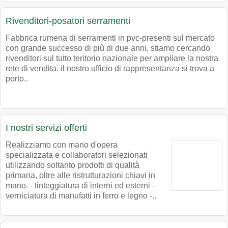
Rivenditori-posatori serramenti
Fabbrica rumena di serramenti in pvc-presenti sul mercato
con grande successo di più di due anni, stiamo cercando
rivenditori sul tutto teritorio nazionale per ampliare la nostra
rete di vendita. il nostro ufficio di rappresentanza si trova a
porto..
I nostri servizi offerti
Realizziamo con mano d'opera
specializzata e collaboratori selezionati
utilizzando soltanto prodotti di qualità
primaria, oltre alle ristrutturazioni chiavi in
mano. - tinteggiatura di interni ed esterni -
verniciatura di manufatti in ferro e legno -..