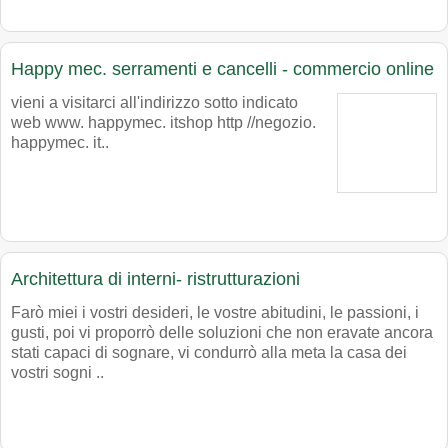
Happy mec. serramenti e cancelli - commercio online
vieni a visitarci all'indirizzo sotto indicato
web www. happymec. itshop http //negozio.
happymec. it..
Architettura di interni- ristrutturazioni
Farò miei i vostri desideri, le vostre abitudini, le passioni, i
gusti, poi vi proporrò delle soluzioni che non eravate ancora
stati capaci di sognare, vi condurrò alla meta la casa dei
vostri sogni ..