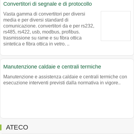
Convertitori di segnale e di protocollo
Vasta gamma di convertitori per diversi
media e per diversi standard di
comunicazione. convertitori da e per rs232,
rs485, rs422, usb, modbus, profibus.
trasmissione su rame e su fibra ottica
sintetica e fibra ottica in vetro. ..
Manutenzione caldaie e centrali termiche
Manutenzione e assistenza caldaie e centrali termiche con
esecuzione interventi previsti dalla normativa in vigore..
ATECO