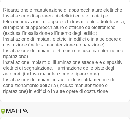
Riparazione e manutenzione di apparecchiature elettriche
Installazione di apparecchi elettrici ed elettronici per
telecomunicazioni, di apparecchi trasmittenti radiotelevisivi,
di impianti di apparecchiature elettriche ed elettroniche
(esclusa l'installazione all'interno degli edifici)
Installazione di impianti elettrici in edifici o in altre opere di
costruzione (inclusa manutenzione e riparazione)
Installazione di impianti elettronici (inclusa manutenzione e
riparazione)
Installazione impianti di illuminazione stradale e dispositivi
elettrici di segnalazione, illuminazione delle piste degli
aeroporti (inclusa manutenzione e riparazione)
Installazione di impianti idraulici, di riscaldamento e di
condizionamento dell'aria (inclusa manutenzione e
riparazione) in edifici o in altre opere di costruzione
MAPPA