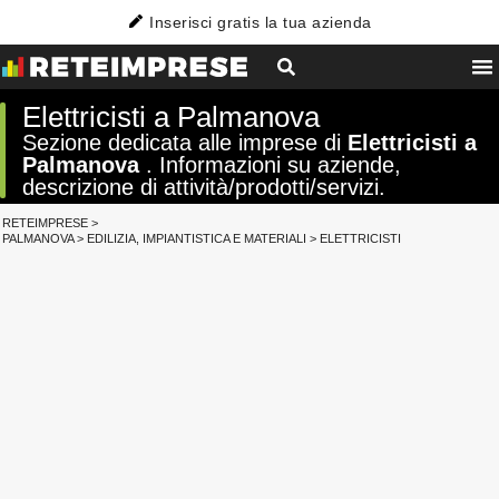
Inserisci gratis la tua azienda
Elettricisti a Palmanova
Sezione dedicata alle imprese di
Elettricisti a
Palmanova
. Informazioni su aziende,
descrizione di attività/prodotti/servizi.
RETEIMPRESE
>
PALMANOVA
>
EDILIZIA, IMPIANTISTICA E MATERIALI
>
ELETTRICISTI