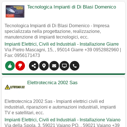
Tecnologica Impianti di Di Blasi Domenico
Tecnologica Impianti di Di Blasi Domenico - Impresa
specializzata nella progettazione, realizzazione,
manutenzione di impianti tecnologici, ecc.
Impianti Elettrici, Civili ed Industriali - Installazione Giarre
Via Pietro Mascagni, 15,
,
95014
Giarre
+39 0952882960
|
Fax: 0956171473
Elettrotecnica 2002 Sas
Elettrotecnica 2002 Sas - Impianti elettrici civili ed
industriali, riparazioni e automazioni industriali, impianti
TV e satellitari, ecc.
Impianti Elettrici, Civili ed Industriali - Installazione Vaiano
Via della Spola, 3, 59021 Vaiano PO,
,
59021
Vaiano
+39