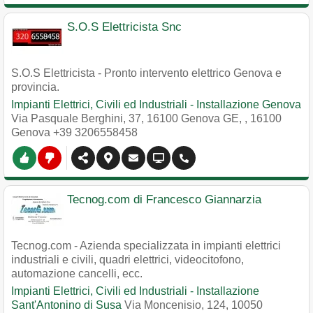
S.O.S Elettricista Snc
S.O.S Elettricista - Pronto intervento elettrico Genova e
provincia.
Impianti Elettrici, Civili ed Industriali - Installazione Genova
Via Pasquale Berghini, 37, 16100 Genova GE,
,
16100
Genova
+39 3206558458
Tecnog.com di Francesco Giannarzia
Tecnog.com - Azienda specializzata in impianti elettrici
industriali e civili, quadri elettrici, videocitofono,
automazione cancelli, ecc.
Impianti Elettrici, Civili ed Industriali - Installazione
Sant'Antonino di Susa
Via Moncenisio, 124, 10050