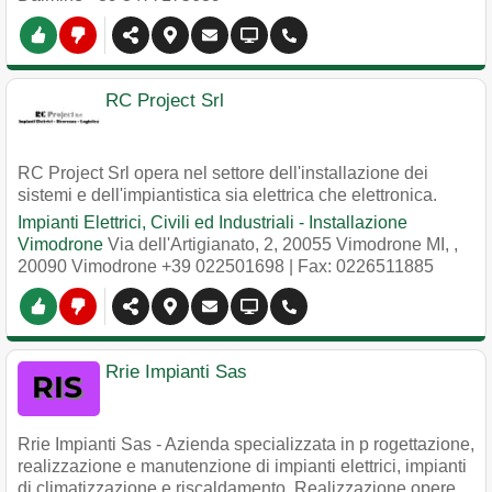
RC Project Srl
RC Project Srl opera nel settore dell'installazione dei
sistemi e dell'impiantistica sia elettrica che elettronica.
Impianti Elettrici, Civili ed Industriali - Installazione
Vimodrone
Via dell'Artigianato, 2, 20055 Vimodrone MI,
,
20090
Vimodrone
+39 022501698
| Fax: 0226511885
Rrie Impianti Sas
Rrie Impianti Sas - Azienda specializzata in p rogettazione,
realizzazione e manutenzione di impianti elettrici, impianti
di climatizzazione e riscaldamento. Realizzazione opere