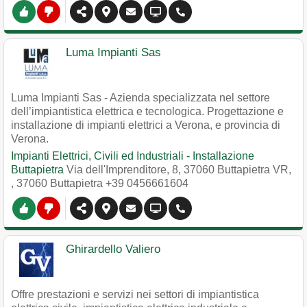
Luma Impianti Sas
Luma Impianti Sas - Azienda specializzata nel settore
dell’impiantistica elettrica e tecnologica. Progettazione e
installazione di impianti elettrici a Verona, e provincia di
Verona.
Impianti Elettrici, Civili ed Industriali - Installazione
Buttapietra
Via dell'Imprenditore, 8, 37060 Buttapietra VR,
,
37060
Buttapietra
+39 0456661604
Ghirardello Valiero
Offre prestazioni e servizi nei settori di impiantistica