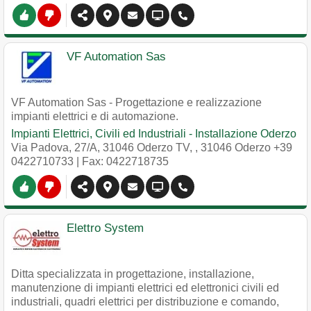
VF Automation Sas
VF Automation Sas - Progettazione e realizzazione
impianti elettrici e di automazione.
Impianti Elettrici, Civili ed Industriali - Installazione Oderzo
Via Padova, 27/A, 31046 Oderzo TV,
,
31046
Oderzo
+39
0422710733
| Fax: 0422718735
Elettro System
Ditta specializzata in progettazione, installazione,
manutenzione di impianti elettrici ed elettronici civili ed
industriali, quadri elettrici per distribuzione e comando,