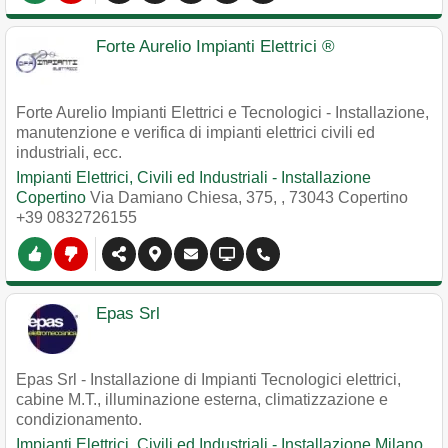
Forte Aurelio Impianti Elettrici ®
Forte Aurelio Impianti Elettrici e Tecnologici - Installazione,
manutenzione e verifica di impianti elettrici civili ed
industriali, ecc.
Impianti Elettrici, Civili ed Industriali - Installazione
Copertino
Via Damiano Chiesa, 375,
,
73043
Copertino
+39 0832726155
Epas Srl
Epas Srl - Installazione di Impianti Tecnologici elettrici,
cabine M.T., illuminazione esterna, climatizzazione e
condizionamento.
Impianti Elettrici, Civili ed Industriali - Installazione Milano