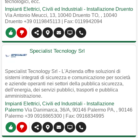
tecnologici, ecc.
Impianti Elettrici, Civili ed Industriali - Installazione Druento
Via Antonio Meucci, 13, 10040 Druento TO,
,
10040
Druento
+39 0119845113
| Fax: 0119942094
Specialist Tecnology Srl
Specialist Tecnology Srl - L'Azienda offre soluzioni di
sistemi integrati di sicurezza e comunicazione per società
e aziende operanti nei settori della pubblica sicurezza,
dell’energia, dei servizi pubblici, trasporti e pubblica
amministrazione.
Impianti Elettrici, Civili ed Industriali - Installazione
Palermo
Via Danimarca, 36/A, 90146 Palermo PA,
,
90146
Palermo
+39 0916865300
| Fax: 0916834995