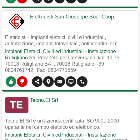
Elettricisti San Giuseppe Soc. Coop.
Elettricisti - Impianti elettrici, civili e industriali,
automazione, impianti fotovoltaici, antincendio, ecc.
Impianti Elettrici, Civili ed Industriali - Installazione
Rutigliano
Str. Prov. 240 per Conversano, km. 13,75,
70018 Rutigliano BA,
,
70018
Rutigliano
+39
0804761742
| Fax: 0804771559
Tecno.El Srl
Tecno.El Srl è un'azienda certificata ISO 9001-2000
operante nel campo elettrico ed elettronico.
Impianti Elettrici, Civili ed Industriali - Installazione