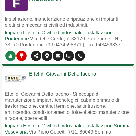
Installazione, manutenzione e riparazione di impianti
elettrici e meccanici civili ed industriali.
Impianti Elettrici, Civili ed Industriali - Installazione
Pordenone
Via delle Crede, 7, 33170 Pordenone PN,
,
33170
Pordenone
+39 0434598371
| Fax: 0434598371
Eltel di Giovanni Dello Iacono
Eltel di Giovanni Dello Iacono - Si occupa di
manutenzione impianti tecnologici: cabine primarie di
trasformazione, centrali termiche, antintrusione,
antincendio, condizionamento, fotovoltaico, manutenzione
stradale, opere edili.
Impianti Elettrici, Civili ed Industriali - Installazione Somma
Vesuviana
Via Piero Gobetti, 7/11, 80049 Somma