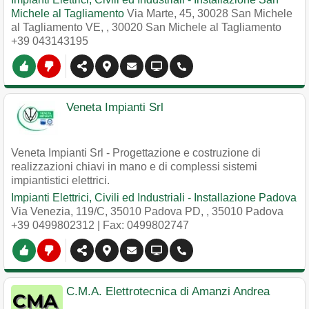
Michele al Tagliamento
Via Marte, 45, 30028 San Michele
al Tagliamento VE,
,
30020
San Michele al Tagliamento
+39 043143195
Veneta Impianti Srl
Veneta Impianti Srl - Progettazione e costruzione di
realizzazioni chiavi in mano e di complessi sistemi
impiantistici elettrici.
Impianti Elettrici, Civili ed Industriali - Installazione Padova
Via Venezia, 119/C, 35010 Padova PD,
,
35010
Padova
+39 0499802312
| Fax: 0499802747
C.M.A. Elettrotecnica di Amanzi Andrea