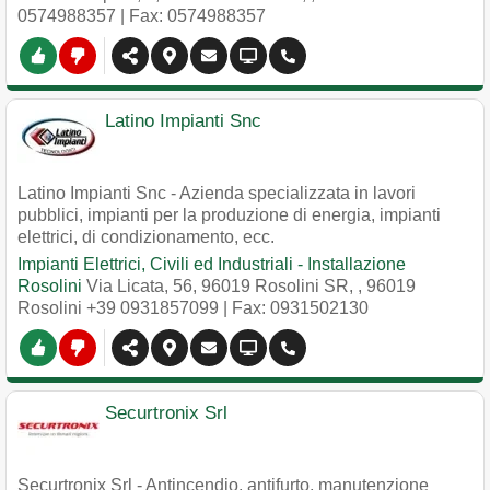
0574988357
| Fax: 0574988357
Latino Impianti Snc
Latino Impianti Snc - Azienda specializzata in lavori
pubblici, impianti per la produzione di energia, impianti
elettrici, di condizionamento, ecc.
Impianti Elettrici, Civili ed Industriali - Installazione
Rosolini
Via Licata, 56, 96019 Rosolini SR,
,
96019
Rosolini
+39 0931857099
| Fax: 0931502130
Securtronix Srl
Securtronix Srl - Antincendio, antifurto, manutenzione