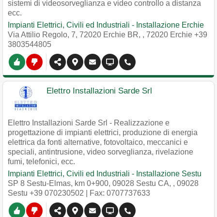
sistemi di videosorveglianza e video controllo a distanza
ecc.
Impianti Elettrici, Civili ed Industriali - Installazione Erchie
Via Attilio Regolo, 7, 72020 Erchie BR,
,
72020
Erchie
+39
3803544805
Elettro Installazioni Sarde Srl
Elettro Installazioni Sarde Srl - Realizzazione e
progettazione di impianti elettrici, produzione di energia
elettrica da fonti alternative, fotovoltaico, meccanici e
speciali, antintrusione, video sorveglianza, rivelazione
fumi, telefonici, ecc.
Impianti Elettrici, Civili ed Industriali - Installazione Sestu
SP 8 Sestu-Elmas, km 0+900, 09028 Sestu CA,
,
09028
Sestu
+39 070230502
| Fax: 0707737633