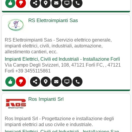
RS Elettroimpianti Sas
RS Elettroimpianti Sas - Servizio elettrico generale,
impianti elettrici, civili, industriali, automazione,
allestimento cantieri, ecc.
Impianti Elettrici, Civili ed Industriali - Installazione Forlì
Via Campo Degli Svizzeri, 108, 47121 Forlì FC,
,
47121
Forlì
+39 3455115861
Ros Impianti Srl
Ros Impianti Srl - Progettazione e installazione degli
impianti elettrici ad uso civile e industriale.
Impianti Elettrici, Civili ed Industriali - Installazione San