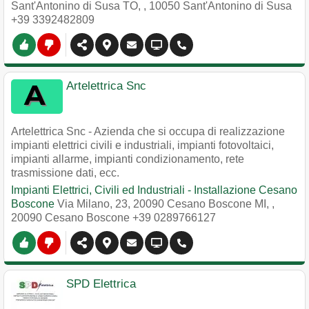
Sant'Antonino di Susa TO,
,
10050
Sant'Antonino di Susa
+39 3392482809
Artelettrica Snc
Artelettrica Snc - Azienda che si occupa di realizzazione
impianti elettrici civili e industriali, impianti fotovoltaici,
impianti allarme, impianti condizionamento, rete
trasmissione dati, ecc.
Impianti Elettrici, Civili ed Industriali - Installazione Cesano
Boscone
Via Milano, 23, 20090 Cesano Boscone MI,
,
20090
Cesano Boscone
+39 0289766127
SPD Elettrica