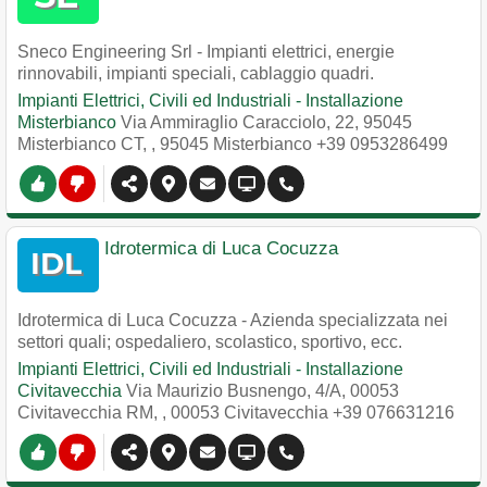
Sneco Engineering Srl - Impianti elettrici, energie
rinnovabili, impianti speciali, cablaggio quadri.
Impianti Elettrici, Civili ed Industriali - Installazione
Misterbianco
Via Ammiraglio Caracciolo, 22, 95045
Misterbianco CT,
,
95045
Misterbianco
+39 0953286499
Idrotermica di Luca Cocuzza
Idrotermica di Luca Cocuzza - Azienda specializzata nei
settori quali; ospedaliero, scolastico, sportivo, ecc.
Impianti Elettrici, Civili ed Industriali - Installazione
Civitavecchia
Via Maurizio Busnengo, 4/A, 00053
Civitavecchia RM,
,
00053
Civitavecchia
+39 076631216