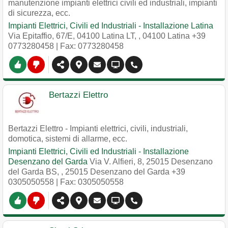
manutenzione impianti elettrici civili ed industriali, impianti
di sicurezza, ecc.
Impianti Elettrici, Civili ed Industriali - Installazione Latina
Via Epitaffio, 67/E, 04100 Latina LT,
,
04100
Latina
+39
0773280458
| Fax: 0773280458
Bertazzi Elettro
Bertazzi Elettro - Impianti elettrici, civili, industriali,
domotica, sistemi di allarme, ecc.
Impianti Elettrici, Civili ed Industriali - Installazione
Desenzano del Garda
Via V. Alfieri, 8, 25015 Desenzano
del Garda BS,
,
25015
Desenzano del Garda
+39
0305050558
| Fax: 0305050558