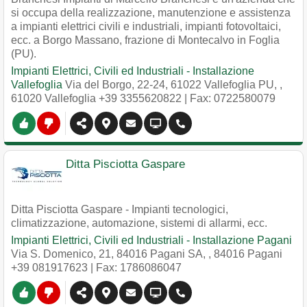
si occupa della realizzazione, manutenzione e assistenza
a impianti elettrici civili e industriali, impianti fotovoltaici,
ecc. a Borgo Massano, frazione di Montecalvo in Foglia
(PU).
Impianti Elettrici, Civili ed Industriali - Installazione
Vallefoglia
Via del Borgo, 22-24, 61022 Vallefoglia PU,
,
61020
Vallefoglia
+39 3355620822
| Fax: 0722580079
Ditta Pisciotta Gaspare
Ditta Pisciotta Gaspare - Impianti tecnologici,
climatizzazione, automazione, sistemi di allarmi, ecc.
Impianti Elettrici, Civili ed Industriali - Installazione Pagani
Via S. Domenico, 21, 84016 Pagani SA,
,
84016
Pagani
+39 081917623
| Fax: 1786086047