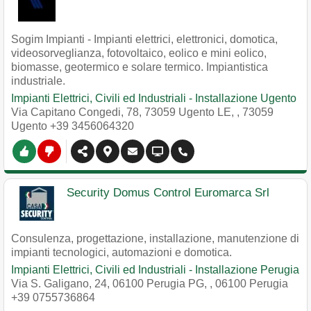
Sogim Impianti - Impianti elettrici, elettronici, domotica,
videosorveglianza, fotovoltaico, eolico e mini eolico,
biomasse, geotermico e solare termico. Impiantistica
industriale.
Impianti Elettrici, Civili ed Industriali - Installazione Ugento
Via Capitano Congedi, 78, 73059 Ugento LE,
,
73059
Ugento
+39 3456064320
Security Domus Control Euromarca Srl
Consulenza, progettazione, installazione, manutenzione di
impianti tecnologici, automazioni e domotica.
Impianti Elettrici, Civili ed Industriali - Installazione Perugia
Via S. Galigano, 24, 06100 Perugia PG,
,
06100
Perugia
+39 0755736864