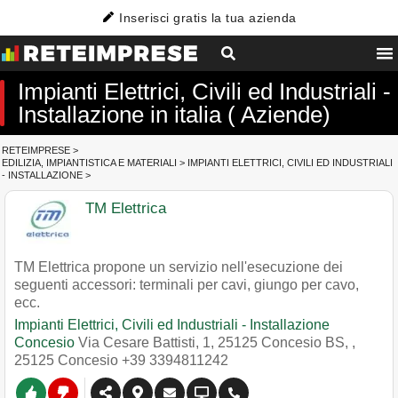
Inserisci gratis la tua azienda
Impianti Elettrici, Civili ed Industriali -
Installazione in italia ( Aziende)
RETEIMPRESE
>
EDILIZIA, IMPIANTISTICA E MATERIALI
>
IMPIANTI ELETTRICI, CIVILI ED INDUSTRIALI
- INSTALLAZIONE
>
TM Elettrica
TM Elettrica propone un servizio nell'esecuzione dei
seguenti accessori: terminali per cavi, giungo per cavo,
ecc.
Impianti Elettrici, Civili ed Industriali - Installazione
Concesio
Via Cesare Battisti, 1, 25125 Concesio BS,
,
25125
Concesio
+39 3394811242