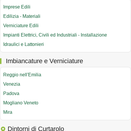
Imprese Edili
Edilizia - Materiali
Verniciature Edili
Impianti Elettrici, Civili ed Industriali - Installazione
Idraulici e Lattonieri
Imbiancature e Verniciature
Reggio nell'Emilia
Venezia
Padova
Mogliano Veneto
Mira
Dintorni di Curtarolo