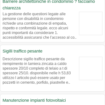
Barriere architettoniche in condominio ? facciamo
chiarezza
La gestione delle questioni legate alle
persone con disabilità in condominio
richiede una combinazione di empatia,
rispetto e conformità legale. ecco alcuni
punti importanti da considerare 1.
accessibilità assicurarsi che l'accesso al co..
Sigilli traffico pesante
Descrizione sigillo traffico pesante da
riempimento in lamiera zincata a caldo
spessore 20/10 completo di telaio a t di
spessore 25/10. disponibile nelle h 53,83
utilizzo l articolo può essere usato per
pozzetti in cemento, porfido, piastrelle e..
Manutenzione impianti fotovoltaici