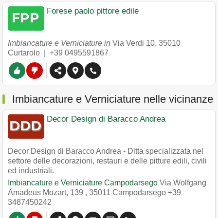
Forese paolo pittore edile
Imbiancature e Verniciature in
Via Verdi 10
,
35010
Curtarolo
|
+39 0495591867
Imbiancature e Verniciature nelle vicinanze
Decor Design di Baracco Andrea
Decor Design di Baracco Andrea - Ditta specializzata nel
settore delle decorazioni, restauri e delle pitture edili, civili
ed industriali.
Imbiancature e Verniciature Campodarsego
Via Wolfgang
Amadeus Mozart, 139
,
35011
Campodarsego
+39
3487450242