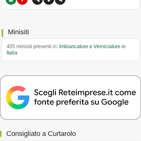
Minisiti
405 minisiti presenti in:
Imbiancature e Verniciature in
Italia
Consigliato a Curtarolo