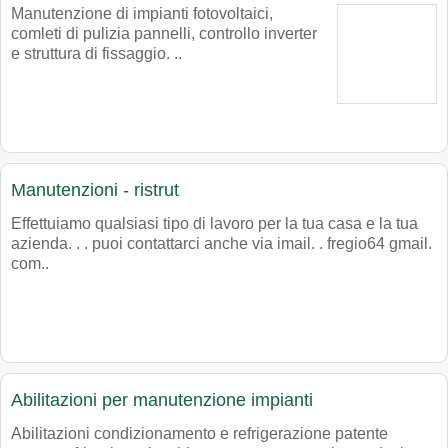
Manutenzione di impianti fotovoltaici,
comleti di pulizia pannelli, controllo inverter
e struttura di fissaggio. ..
Manutenzioni - ristrut
Effettuiamo qualsiasi tipo di lavoro per la tua casa e la tua
azienda. . . puoi contattarci anche via imail. . fregio64 gmail.
com..
Abilitazioni per manutenzione impianti
Abilitazioni condizionamento e refrigerazione patente