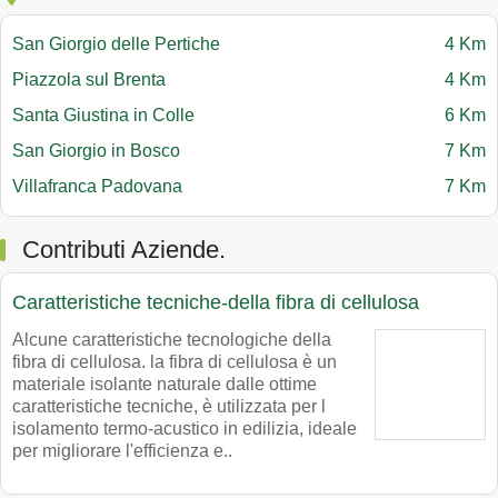
San Giorgio delle Pertiche
4 Km
Piazzola sul Brenta
4 Km
Santa Giustina in Colle
6 Km
San Giorgio in Bosco
7 Km
Villafranca Padovana
7 Km
Contributi Aziende.
Caratteristiche tecniche-della fibra di cellulosa
Alcune caratteristiche tecnologiche della
fibra di cellulosa. la fibra di cellulosa è un
materiale isolante naturale dalle ottime
caratteristiche tecniche, è utilizzata per l
isolamento termo-acustico in edilizia, ideale
per migliorare l'efficienza e..