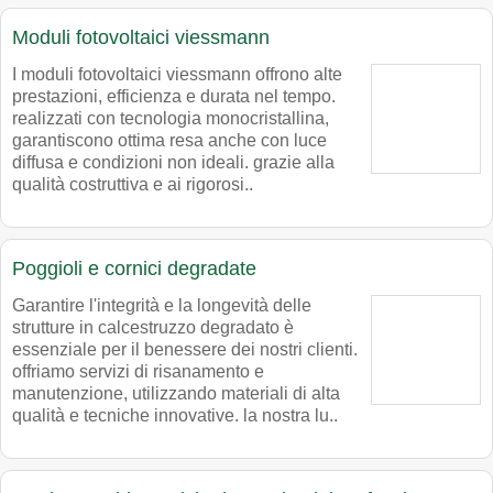
Moduli fotovoltaici viessmann
I moduli fotovoltaici viessmann offrono alte
prestazioni, efficienza e durata nel tempo.
realizzati con tecnologia monocristallina,
garantiscono ottima resa anche con luce
diffusa e condizioni non ideali. grazie alla
qualità costruttiva e ai rigorosi..
Poggioli e cornici degradate
Garantire l'integrità e la longevità delle
strutture in calcestruzzo degradato è
essenziale per il benessere dei nostri clienti.
offriamo servizi di risanamento e
manutenzione, utilizzando materiali di alta
qualità e tecniche innovative. la nostra lu..