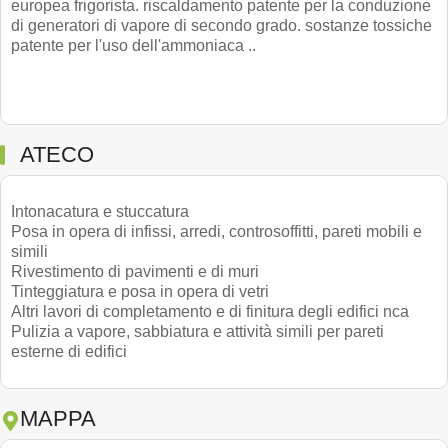
europea frigorista. riscaldamento patente per la conduzione
di generatori di vapore di secondo grado. sostanze tossiche
patente per l'uso dell'ammoniaca ..
ATECO
Intonacatura e stuccatura
Posa in opera di infissi, arredi, controsoffitti, pareti mobili e
simili
Rivestimento di pavimenti e di muri
Tinteggiatura e posa in opera di vetri
Altri lavori di completamento e di finitura degli edifici nca
Pulizia a vapore, sabbiatura e attività simili per pareti
esterne di edifici
MAPPA