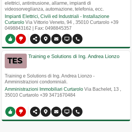
elettrici, antintrusione, allarme, impianti di
videosorveglianza, automazione, telefonia, ecc.
Impianti Elettrici, Civili ed Industriali - Installazione
Curtarolo
Via Vittorio Veneto, 94
,
35010
Curtarolo
+39
0498843162
| Fax: 0498845357
Training e Solutions di Ing. Andrea Lionzo
Training e Solutions di Ing. Andrea Lionzo -
Amministrazioni condominiali.
Amministrazioni Immobiliari Curtarolo
Via Bachelet, 13
,
35010
Curtarolo
+39 3471670484