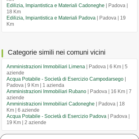
Edilizia, Impiantistica e Materiali Cadoneghe
| Padova |
18 Km
Edilizia, Impiantistica e Materiali Padova
| Padova | 19
Km
Categorie simili nei comuni vicini
Amministrazioni Immobiliari Limena
| Padova | 6 Km | 5
aziende
Acqua Potabile - Società di Esercizio Campodarsego
|
Padova | 9 Km | 1 azienda
Amministrazioni Immobiliari Rubano
| Padova | 16 Km | 7
aziende
Amministrazioni Immobiliari Cadoneghe
| Padova | 18
Km | 6 aziende
Acqua Potabile - Società di Esercizio Padova
| Padova |
19 Km | 2 aziende