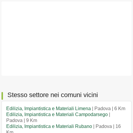
Stesso settore nei comuni vicini
Edilizia, Impiantistica e Materiali Limena
| Padova | 6 Km
Edilizia, Impiantistica e Materiali Campodarsego
|
Padova | 9 Km
Edilizia, Impiantistica e Materiali Rubano
| Padova | 16
Km