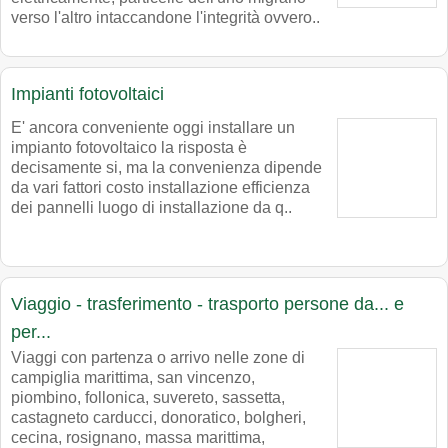
verso l'altro intaccandone l'integrità ovvero..
Impianti fotovoltaici
E' ancora conveniente oggi installare un
impianto fotovoltaico la risposta è
decisamente si, ma la convenienza dipende
da vari fattori costo installazione efficienza
dei pannelli luogo di installazione da q..
Viaggio - trasferimento - trasporto persone da... e
per...
Viaggi con partenza o arrivo nelle zone di
campiglia marittima, san vincenzo,
piombino, follonica, suvereto, sassetta,
castagneto carducci, donoratico, bolgheri,
cecina, rosignano, massa marittima,