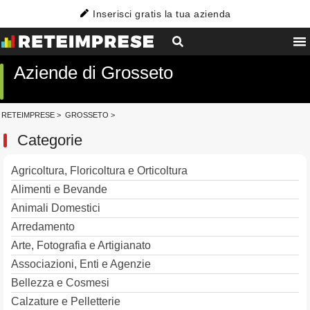
Inserisci gratis la tua azienda
Aziende di Grosseto
RETEIMPRESE
>
GROSSETO
>
Categorie
Agricoltura, Floricoltura e Orticoltura
Alimenti e Bevande
Animali Domestici
Arredamento
Arte, Fotografia e Artigianato
Associazioni, Enti e Agenzie
Bellezza e Cosmesi
Calzature e Pelletterie