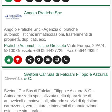
Angolo Pratiche Snc
Angolo Pratiche Snc - Agenzia di pratiche
automobilistiche: immatricolazioni, trasferimenti di
proprietà, duplicati, ecc.
Pratiche Automobilistiche Grosseto
Viale Europa, 29/A/B
,
58100
Grosseto
+39 0564427725
| Fax: 0564429352
Svetoni Car Sas di Falciani Filippo e Azzurra
& C.
Svetoni Car Sas di Falciani Filippo e Azzurra & C. -
Autocarrozzeria specializzata nella riparazione di
autoveicoli e motoveicoli, offrendo servizi di ripristino
carrozzeria, verniciatura e interventi di manutenzione
estetica e strutturale.