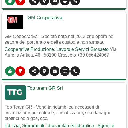
GM Cooperativa
GM Cooperativa - Società nata nel 2012 che opera nel
settore del portierato e della custodia non armata.
Cooperative Produzione, Lavoro e Servizi Grosseto
Via
Aurelia Antica, 46
,
58100
Grosseto
+39 056424067
Top team GR Srl
Top Team GR - Vendita ricambi ed accessori di
installazione per caldaie, climatizzatori, scaldabagni
elettrici ed a gas, ecc.
Edilizia, Serramenti, Idrosanitari ed Idraulica - Agenti e