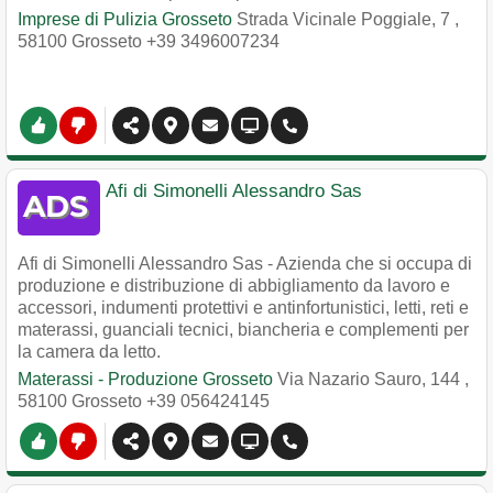
Imprese di Pulizia Grosseto
Strada Vicinale Poggiale, 7
,
58100
Grosseto
+39 3496007234
Afi di Simonelli Alessandro Sas
Afi di Simonelli Alessandro Sas - Azienda che si occupa di
produzione e distribuzione di abbigliamento da lavoro e
accessori, indumenti protettivi e antinfortunistici, letti, reti e
materassi, guanciali tecnici, biancheria e complementi per
la camera da letto.
Materassi - Produzione Grosseto
Via Nazario Sauro, 144
,
58100
Grosseto
+39 056424145