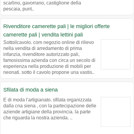
scarlino, gavorrano, castiglione della
pescaia, punt..
Rivenditore camerette pali | le migliori offerte
camerette pali | vendita lettini pali
Sottoilcavolo. com negozio online di rilievo
nella vendita di arredamento di prima
infanzia, rivenditore autorizzato pali,
famosissima azienda con circa un secolo di
esperienza nella produzione di mobili per
neonati. sotto il cavolo propone una vastis..
Sfilata di moda a siena
E di moda l'artigianato. sfilata organizzata
dalla cna siena , con la partecipazione delle
aziende artigiane della provincia. la parte
che riguarda la nostra azienda. ..