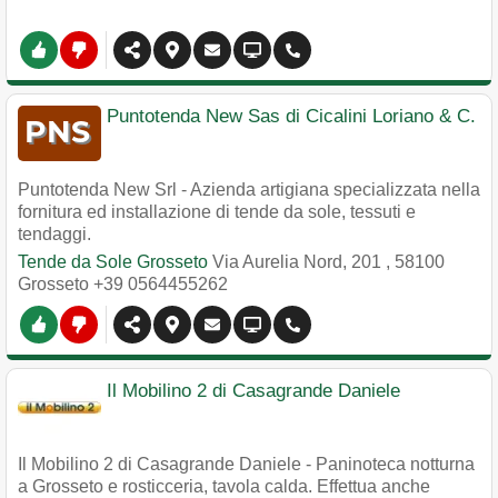
Puntotenda New Sas di Cicalini Loriano & C.
Puntotenda New Srl - Azienda artigiana specializzata nella
fornitura ed installazione di tende da sole, tessuti e
tendaggi.
Tende da Sole Grosseto
Via Aurelia Nord, 201
,
58100
Grosseto
+39 0564455262
Il Mobilino 2 di Casagrande Daniele
Il Mobilino 2 di Casagrande Daniele - Paninoteca notturna
a Grosseto e rosticceria, tavola calda. Effettua anche