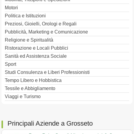
Motori
Politica e Istituzioni
Preziosi, Gioielli, Orologi e Regali
Pubblicità, Marketing e Comunicazione
Religione e Spiritualità
Ristorazione e Locali Pubblici
Sanità ed Assistenza Sociale
Sport
Studi Consulenza e Liberi Professionisti
Tempo Libero e Hobbistica
Tessile e Abbigliamento
Viaggi e Turismo
Principali Aziende a Grosseto