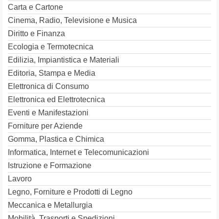
Carta e Cartone
Cinema, Radio, Televisione e Musica
Diritto e Finanza
Ecologia e Termotecnica
Edilizia, Impiantistica e Materiali
Editoria, Stampa e Media
Elettronica di Consumo
Elettronica ed Elettrotecnica
Eventi e Manifestazioni
Forniture per Aziende
Gomma, Plastica e Chimica
Informatica, Internet e Telecomunicazioni
Istruzione e Formazione
Lavoro
Legno, Forniture e Prodotti di Legno
Meccanica e Metallurgia
Mobilità, Trasporti e Spedizioni