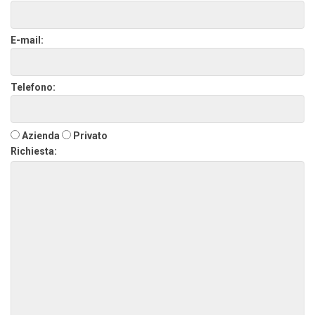
E-mail:
Telefono:
Azienda
Privato
Richiesta: