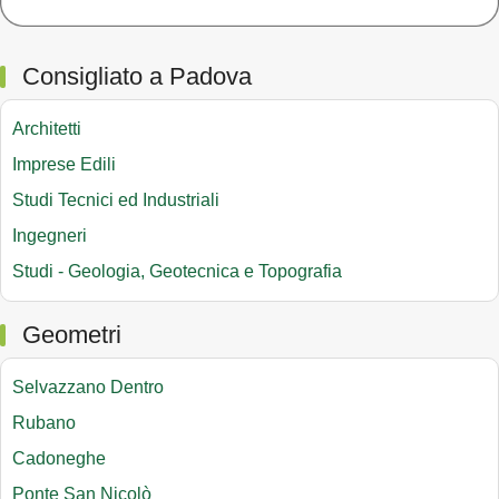
Consigliato a Padova
Architetti
Imprese Edili
Studi Tecnici ed Industriali
Ingegneri
Studi - Geologia, Geotecnica e Topografia
Geometri
Selvazzano Dentro
Rubano
Cadoneghe
Ponte San Nicolò