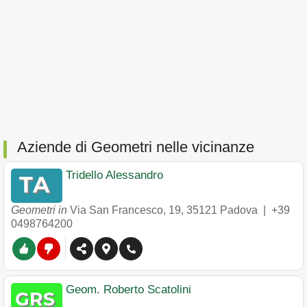
Aziende di Geometri nelle vicinanze
Tridello Alessandro
Geometri in
Via San Francesco, 19
,
35121
Padova
|
+39
0498764200
Geom. Roberto Scatolini