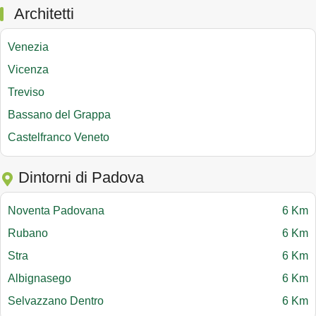
Architetti
Venezia
Vicenza
Treviso
Bassano del Grappa
Castelfranco Veneto
Dintorni di Padova
Noventa Padovana
6 Km
Rubano
6 Km
Stra
6 Km
Albignasego
6 Km
Selvazzano Dentro
6 Km