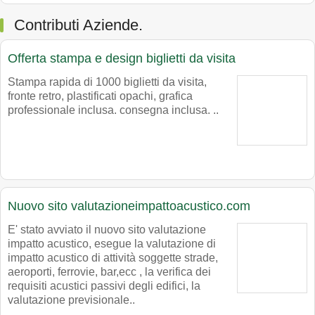
Contributi Aziende.
Offerta stampa e design biglietti da visita
Stampa rapida di 1000 biglietti da visita,
fronte retro, plastificati opachi, grafica
professionale inclusa. consegna inclusa. ..
Nuovo sito valutazioneimpattoacustico.com
E' stato avviato il nuovo sito valutazione
impatto acustico, esegue la valutazione di
impatto acustico di attività soggette strade,
aeroporti, ferrovie, bar,ecc , la verifica dei
requisiti acustici passivi degli edifici, la
valutazione previsionale..