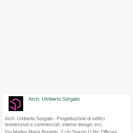
Arch. Umberto Sorgato
Arch. Umberto Sorgato - Progettazione di edifici
residenziali e commerciali, interior design, ecc.
Via Matteo Maria Boiardo, 2 c/o Spazio U.Nic Officina