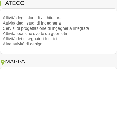
ATECO
Attività degli studi di architettura
Attività degli studi di ingegneria
Servizi di progettazione di ingegneria integrata
Attività tecniche svolte da geometri
Attività dei disegnatori tecnici
Altre attività di design
MAPPA