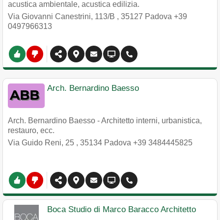
acustica ambientale, acustica edilizia.
Via Giovanni Canestrini, 113/B
,
35127
Padova
+39
0497966313
Arch. Bernardino Baesso
Arch. Bernardino Baesso - Architetto interni, urbanistica,
restauro, ecc.
Via Guido Reni, 25
,
35134
Padova
+39 3484445825
Boca Studio di Marco Baracco Architetto