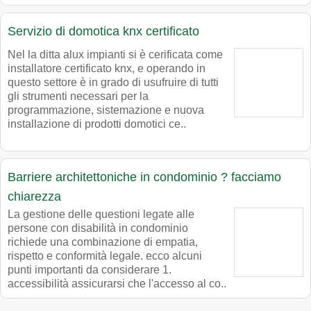
Servizio di domotica knx certificato
Nel la ditta alux impianti si è cerificata come
installatore certificato knx, e operando in
questo settore è in grado di usufruire di tutti
gli strumenti necessari per la
programmazione, sistemazione e nuova
installazione di prodotti domotici ce..
Barriere architettoniche in condominio ? facciamo
chiarezza
La gestione delle questioni legate alle
persone con disabilità in condominio
richiede una combinazione di empatia,
rispetto e conformità legale. ecco alcuni
punti importanti da considerare 1.
accessibilità assicurarsi che l'accesso al co..