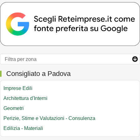
Consigliato a Padova
Imprese Edili
Architettura d'Interni
Geometri
Perizie, Stime e Valutazioni - Consulenza
Edilizia - Materiali