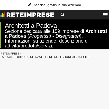
Inserisci gratis la tua azienda
Architetti a Padova
Sezione dedicata alle 159 imprese di
Architetti
a Padova
(
Progettisti - Disegnatori
).
Informazioni su aziende, descrizione di
attività/prodotti/servizi.
RETEIMPRESE
>
PADOVA
>
STUDI CONSULENZA E LIBERI PROFESSIONISTI
>
ARCHITETTI