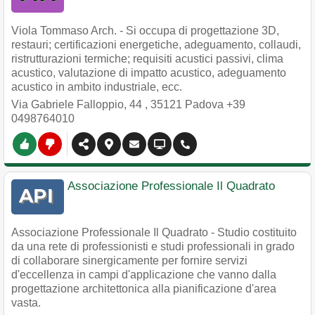
Viola Tommaso Arch. - Si occupa di progettazione 3D,
restauri; certificazioni energetiche, adeguamento, collaudi,
ristrutturazioni termiche; requisiti acustici passivi, clima
acustico, valutazione di impatto acustico, adeguamento
acustico in ambito industriale, ecc.
Via Gabriele Falloppio, 44
,
35121
Padova
+39
0498764010
Associazione Professionale Il Quadrato
Associazione Professionale Il Quadrato - Studio costituito
da una rete di professionisti e studi professionali in grado
di collaborare sinergicamente per fornire servizi
d'eccellenza in campi d'applicazione che vanno dalla
progettazione architettonica alla pianificazione d'area
vasta.