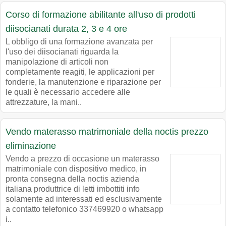
Corso di formazione abilitante all'uso di prodotti
diisocianati durata 2, 3 e 4 ore
L obbligo di una formazione avanzata per
l'uso dei diisocianati riguarda la
manipolazione di articoli non
completamente reagiti, le applicazioni per
fonderie, la manutenzione e riparazione per
le quali è necessario accedere alle
attrezzature, la mani..
Vendo materasso matrimoniale della noctis prezzo
eliminazione
Vendo a prezzo di occasione un materasso
matrimoniale con dispositivo medico, in
pronta consegna della noctis azienda
italiana produttrice di letti imbottiti info
solamente ad interessati ed esclusivamente
a contatto telefonico 337469920 o whatsapp
i..