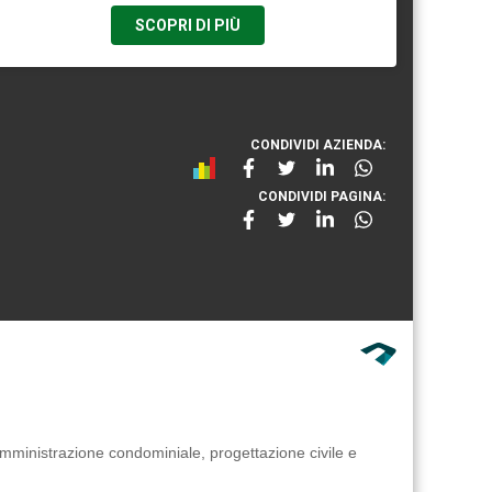
SCOPRI DI PIÙ
CONDIVIDI AZIENDA:
CONDIVIDI PAGINA:
 amministrazione condominiale, progettazione civile e