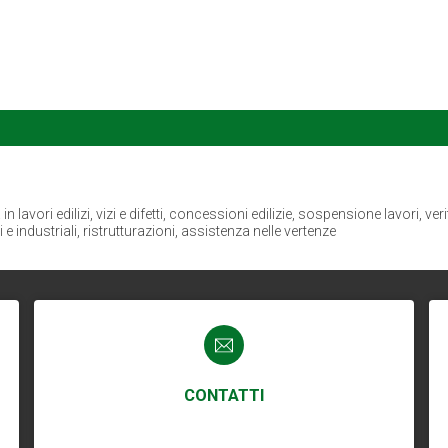
 lavori edilizi, vizi e difetti, concessioni edilizie, sospensione lavori, veri
i e industriali, ristrutturazioni, assistenza nelle vertenze
CONTATTI