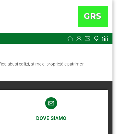
fica abusi edilizi, stime di proprietà e patrimoni
DOVE SIAMO