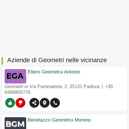
Aziende di Geometri nelle vicinanze
Ellero Geometra Antonio
Geometri in
Via Pammatone, 2
,
35131
Padova
|
+39
0498805776
Benetazzo Geometra Moreno