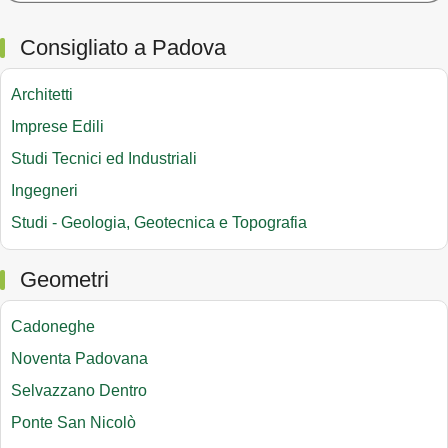
Consigliato a Padova
Architetti
Imprese Edili
Studi Tecnici ed Industriali
Ingegneri
Studi - Geologia, Geotecnica e Topografia
Geometri
Cadoneghe
Noventa Padovana
Selvazzano Dentro
Ponte San Nicolò