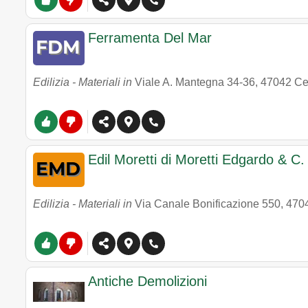
Ferramenta Del Mar
Edilizia - Materiali in
Viale A. Mantegna 34-36
,
47042
Ce
Edil Moretti di Moretti Edgardo & C.
Edilizia - Materiali in
Via Canale Bonificazione 550
,
470
Antiche Demolizioni