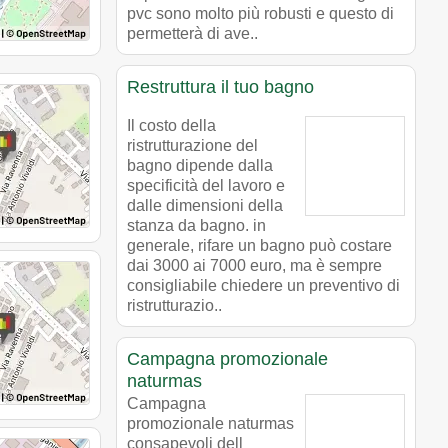
pvc sono molto più robusti e questo di
permetterà di ave..
Restruttura il tuo bagno
Il costo della
ristrutturazione del
bagno dipende dalla
specificità del lavoro e
dalle dimensioni della
stanza da bagno. in
generale, rifare un bagno può costare
dai 3000 ai 7000 euro, ma è sempre
consigliabile chiedere un preventivo di
ristrutturazio..
Campagna promozionale
naturmas
Campagna
promozionale naturmas
consapevoli dell