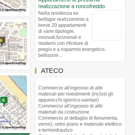
realizzazione a roncofreddo
Nella residenza ex
belfagor realizzeremo a
breve 20 appartamenti
di varie tipologie,
innovati,funzionali e
moderni con rifiniture di
pregio e a risparmio energetico.
bellissimi ..
ATECO
Commercio all'ingrosso di altri
materiali per rivestimenti (inclusi gli
apparecchi igienico-sanitari)
Commercio all'ingrosso di altri
materiali da costruzione
Commercio al dettaglio di ferramenta,
vernici, vetro piano e materiale elettrico
e termoidraulico