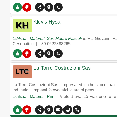
Klevis Hysa
Edilizia - Materiali San Mauro Pascoli
in
Via Giovanni P
Cesenatico |
+39 0622883265
La Torre Costruzioni Sas
La Torre Costruzioni Sas - Impresa edile che si occupa di 
industriali, impianti fotovoltaici, giardini pensili.
Edilizia - Materiali Rimini
Viale Brava, 15 Frazione Torre