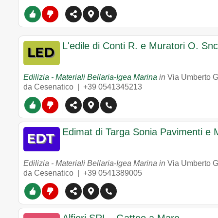
L'edile di Conti R. e Muratori O. Snc
Edilizia - Materiali Bellaria-Igea Marina
in
Via Umberto G
da Cesenatico |
+39 0541345213
Edimat di Targa Sonia Pavimenti e M
Edilizia - Materiali Bellaria-Igea Marina in
Via Umberto G
da Cesenatico |
+39 0541389005