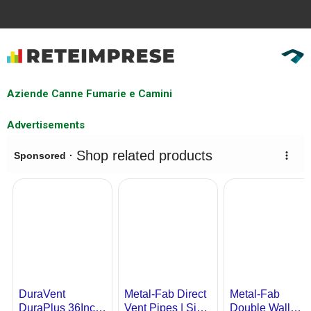
Aziende Canne Fumarie e Camini
Advertisements