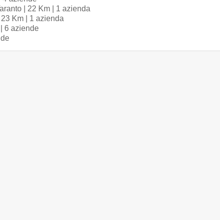
Taranto | 22 Km | 1 azienda
| 23 Km | 1 azienda
 | 6 aziende
nde