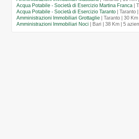
Acqua Potabile - Società di Esercizio Martina Franca
| 
Acqua Potabile - Società di Esercizio Taranto
| Taranto 
Amministrazioni Immobiliari Grottaglie
| Taranto | 30 Km
Amministrazioni Immobiliari Noci
| Bari | 38 Km | 5 azie