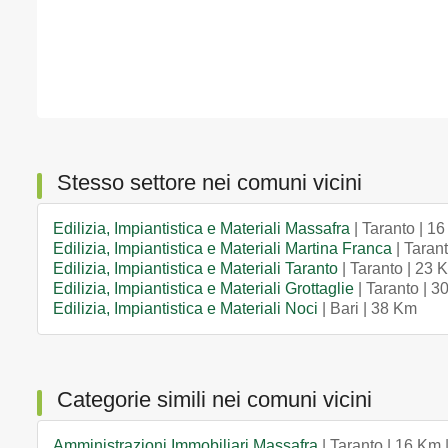
Stesso settore nei comuni vicini
Edilizia, Impiantistica e Materiali Massafra
| Taranto | 1
Edilizia, Impiantistica e Materiali Martina Franca
| Taran
Edilizia, Impiantistica e Materiali Taranto
| Taranto | 23 
Edilizia, Impiantistica e Materiali Grottaglie
| Taranto | 
Edilizia, Impiantistica e Materiali Noci
| Bari | 38 Km
Categorie simili nei comuni vicini
Amministrazioni Immobiliari Massafra
| Taranto | 16 Km 