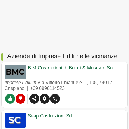
Aziende di Imprese Edili nelle vicinanze
B M Costruzioni di Bucci & Muscato Snc
Imprese Edili in
Via Vittorio Emanuele III, 108
,
74012
Crispiano
|
+39 0998114523
Seap Costruzioni Srl