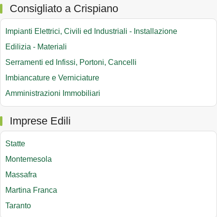
Consigliato a Crispiano
Impianti Elettrici, Civili ed Industriali - Installazione
Edilizia - Materiali
Serramenti ed Infissi, Portoni, Cancelli
Imbiancature e Verniciature
Amministrazioni Immobiliari
Imprese Edili
Statte
Montemesola
Massafra
Martina Franca
Taranto