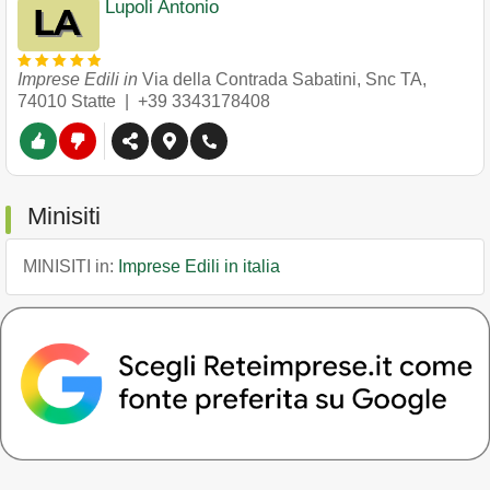
Lupoli Antonio
Imprese Edili in
Via della Contrada Sabatini, Snc TA
,
74010
Statte
|
+39 3343178408
Minisiti
MINISITI in:
Imprese Edili in italia