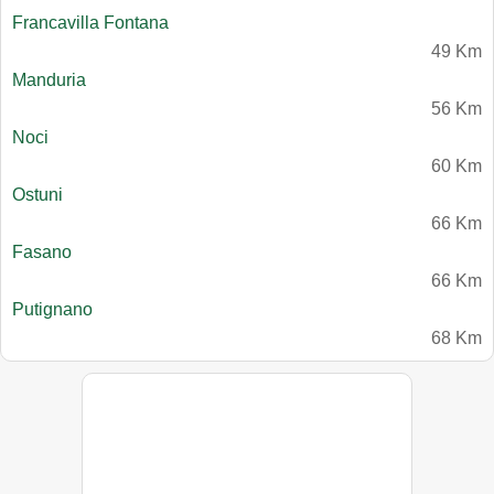
Francavilla Fontana
49 Km
Manduria
56 Km
Noci
60 Km
Ostuni
66 Km
Fasano
66 Km
Putignano
68 Km