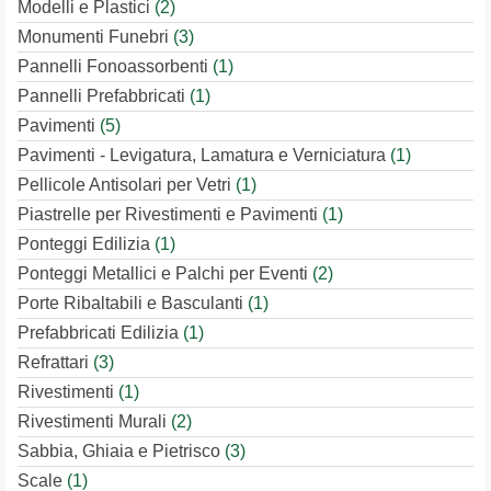
Modelli e Plastici
(2)
Monumenti Funebri
(3)
Pannelli Fonoassorbenti
(1)
Pannelli Prefabbricati
(1)
Pavimenti
(5)
Pavimenti - Levigatura, Lamatura e Verniciatura
(1)
Pellicole Antisolari per Vetri
(1)
Piastrelle per Rivestimenti e Pavimenti
(1)
Ponteggi Edilizia
(1)
Ponteggi Metallici e Palchi per Eventi
(2)
Porte Ribaltabili e Basculanti
(1)
Prefabbricati Edilizia
(1)
Refrattari
(3)
Rivestimenti
(1)
Rivestimenti Murali
(2)
Sabbia, Ghiaia e Pietrisco
(3)
Scale
(1)