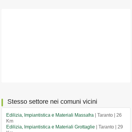
Stesso settore nei comuni vicini
Edilizia, Impiantistica e Materiali Massafra
| Taranto | 26
Km
Edilizia, Impiantistica e Materiali Grottaglie
| Taranto | 29