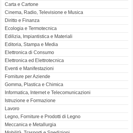
Carta e Cartone
Cinema, Radio, Televisione e Musica
Diritto e Finanza
Ecologia e Termotecnica
Edilizia, Impiantistica e Materiali
Editoria, Stampa e Media
Elettronica di Consumo
Elettronica ed Elettrotecnica
Eventi e Manifestazioni
Forniture per Aziende
Gomma, Plastica e Chimica
Informatica, Internet e Telecomunicazioni
Istruzione e Formazione
Lavoro
Legno, Forniture e Prodotti di Legno
Meccanica e Metallurgia
Mobilità, Trasporti e Spedizioni