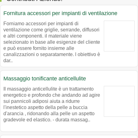
Fornitura accessori per impianti di ventilazione
Forniamo accessori per impianti di
ventilazione come griglie, serrande, diffusori
e altri componenti. il materiale viene
selezionato in base alle esigenze del cliente
e può essere fornito insieme alle
canalizzazioni o separatamente. l obiettivo è
dar..
Massaggio tonificante anticellulite
Il massaggio anticellulite è un trattamento
energetico e profondo che andando ad agire
sui pannicoli adiposi aiuta a ridurre
l'inestetico aspetto della pelle a buccia
d'arancia , ridonando alla pelle un aspetto
gradevole ed elastico. - durata massag..