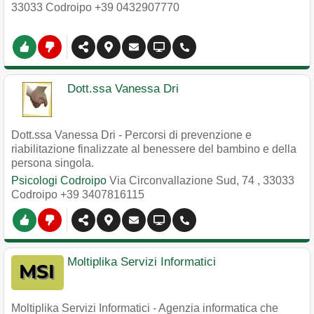
33033
Codroipo
+39 0432907770
Dott.ssa Vanessa Dri
Dott.ssa Vanessa Dri - Percorsi di prevenzione e
riabilitazione finalizzate al benessere del bambino e della
persona singola.
Psicologi Codroipo
Via Circonvallazione Sud, 74
,
33033
Codroipo
+39 3407816115
Moltiplika Servizi Informatici
Moltiplika Servizi Informatici - Agenzia informatica che