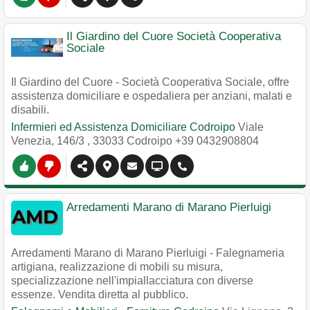
Il Giardino del Cuore Società Cooperativa
Sociale
Il Giardino del Cuore - Società Cooperativa Sociale, offre
assistenza domiciliare e ospedaliera per anziani, malati e
disabili.
Infermieri ed Assistenza Domiciliare Codroipo
Viale
Venezia, 146/3
,
33033
Codroipo
+39 0432908804
Arredamenti Marano di Marano Pierluigi
Arredamenti Marano di Marano Pierluigi - Falegnameria
artigiana, realizzazione di mobili su misura,
specializzazione nell'impiallacciatura con diverse
essenze. Vendita diretta al pubblico.