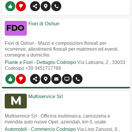
Fiori di Oshun
Fiori di Oshun - Mazzi e composizioni floreali per
ricorrenze, allestimenti floreali per matrimoni ed eventi,
consegne a domicilio.
Piante e Fiori - Dettaglio Codroipo
Via Latisana, 2
,
33033
Codroipo
+39 3451717768
Multiservice Srl
Multiservice Srl - Officina multimarca, carrozzeria e
rivendita auto nuove Opel, aziendali, km 0, usate.
Automobili - Commercio Codroipo
Via Lino Zanussi, 9
,