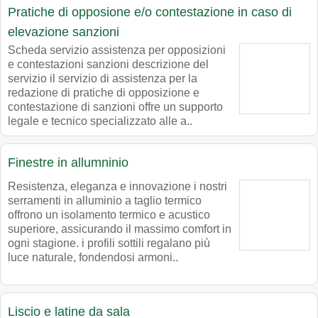
Pratiche di opposione e/o contestazione in caso di
elevazione sanzioni
Scheda servizio assistenza per opposizioni
e contestazioni sanzioni descrizione del
servizio il servizio di assistenza per la
redazione di pratiche di opposizione e
contestazione di sanzioni offre un supporto
legale e tecnico specializzato alle a..
Finestre in allumninio
Resistenza, eleganza e innovazione i nostri
serramenti in alluminio a taglio termico
offrono un isolamento termico e acustico
superiore, assicurando il massimo comfort in
ogni stagione. i profili sottili regalano più
luce naturale, fondendosi armoni..
Liscio e latine da sala