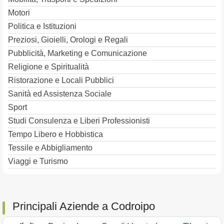
Motori
Politica e Istituzioni
Preziosi, Gioielli, Orologi e Regali
Pubblicità, Marketing e Comunicazione
Religione e Spiritualità
Ristorazione e Locali Pubblici
Sanità ed Assistenza Sociale
Sport
Studi Consulenza e Liberi Professionisti
Tempo Libero e Hobbistica
Tessile e Abbigliamento
Viaggi e Turismo
Principali Aziende a Codroipo