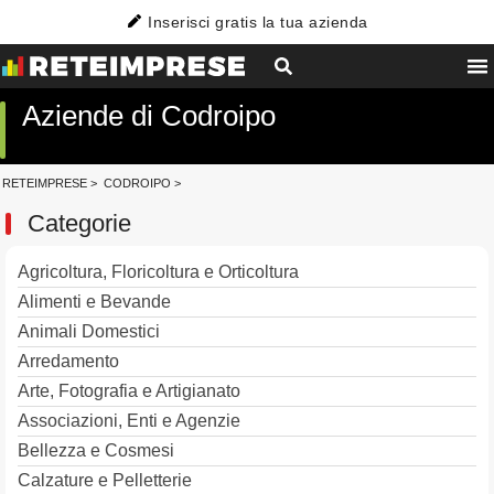
Inserisci gratis la tua azienda
Aziende di Codroipo
RETEIMPRESE
>
CODROIPO
>
Categorie
Agricoltura, Floricoltura e Orticoltura
Alimenti e Bevande
Animali Domestici
Arredamento
Arte, Fotografia e Artigianato
Associazioni, Enti e Agenzie
Bellezza e Cosmesi
Calzature e Pelletterie