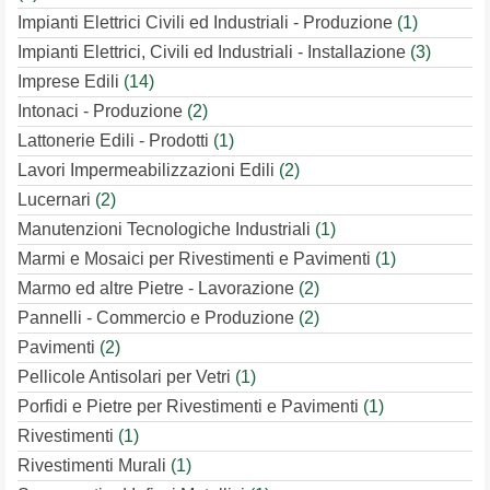
Impianti Elettrici Civili ed Industriali - Produzione
(1)
Impianti Elettrici, Civili ed Industriali - Installazione
(3)
Imprese Edili
(14)
Intonaci - Produzione
(2)
Lattonerie Edili - Prodotti
(1)
Lavori Impermeabilizzazioni Edili
(2)
Lucernari
(2)
Manutenzioni Tecnologiche Industriali
(1)
Marmi e Mosaici per Rivestimenti e Pavimenti
(1)
Marmo ed altre Pietre - Lavorazione
(2)
Pannelli - Commercio e Produzione
(2)
Pavimenti
(2)
Pellicole Antisolari per Vetri
(1)
Porfidi e Pietre per Rivestimenti e Pavimenti
(1)
Rivestimenti
(1)
Rivestimenti Murali
(1)