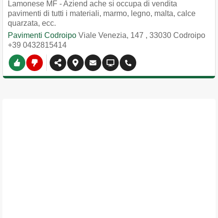
Lamonese MF - Aziend ache si occupa di vendita
pavimenti di tutti i materiali, marmo, legno, malta, calce
quarzata, ecc.
Pavimenti Codroipo
Viale Venezia, 147
,
33030
Codroipo
+39 0432815414