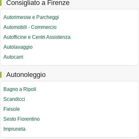
Consigliato a Firenze
Autorimesse e Parcheggi
Automobili - Commercio
Autofficine e Centri Assistenza
Autolavaggio
Autocarri
Autonoleggio
Bagno a Ripoli
Scandicci
Fiesole
Sesto Fiorentino
Impruneta