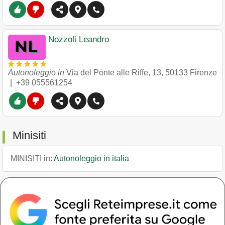
Nozzoli Leandro
Autonoleggio in
Via del Ponte alle Riffe, 13
,
50133
Firenze
|
+39 055561254
Minisiti
MINISITI in:
Autonoleggio in italia