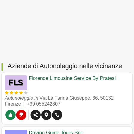
Aziende di Autonoleggio nelle vicinanze
Florence Limousine Service By Pratesi
Autonoleggio in
Via La Farina Giuseppe, 36
,
50132
Firenze
|
+39 055242807
Driving Guide Tours Snc