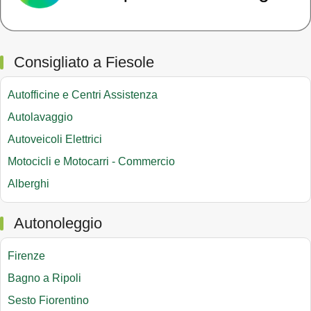
Consigliato a Fiesole
Autofficine e Centri Assistenza
Autolavaggio
Autoveicoli Elettrici
Motocicli e Motocarri - Commercio
Alberghi
Autonoleggio
Firenze
Bagno a Ripoli
Sesto Fiorentino