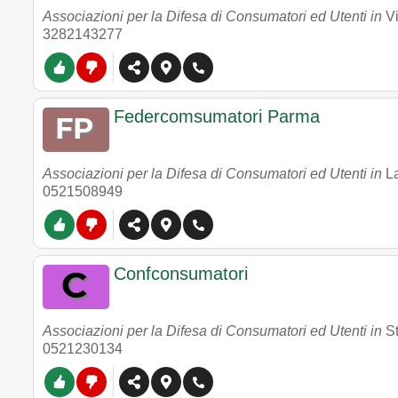
Associazioni per la Difesa di Consumatori ed Utenti in
V
3282143277
Federcomsumatori Parma
Associazioni per la Difesa di Consumatori ed Utenti in
L
0521508949
Confconsumatori
Associazioni per la Difesa di Consumatori ed Utenti in
S
0521230134