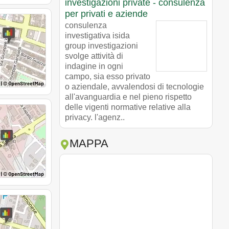
investigazioni private - consulenza
per privati e aziende
consulenza
investigativa isida
group investigazioni
svolge attività di
indagine in ogni
campo, sia esso privato
o aziendale, avvalendosi di tecnologie
all'avanguardia e nel pieno rispetto
delle vigenti normative relative alla
privacy. l'agenz..
MAPPA