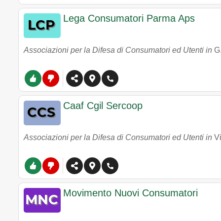
Lega Consumatori Parma Aps
Associazioni per la Difesa di Consumatori ed Utenti in
G
Caaf Cgil Sercoop
Associazioni per la Difesa di Consumatori ed Utenti in
V
Movimento Nuovi Consumatori