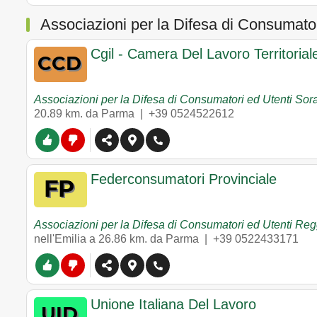
Associazioni per la Difesa di Consumator
Cgil - Camera Del Lavoro Territoria
Associazioni per la Difesa di Consumatori ed Utenti So
20.89 km. da Parma |
+39 0524522612
Federconsumatori Provinciale
Associazioni per la Difesa di Consumatori ed Utenti Regg
nell'Emilia
a 26.86 km. da Parma |
+39 0522433171
Unione Italiana Del Lavoro