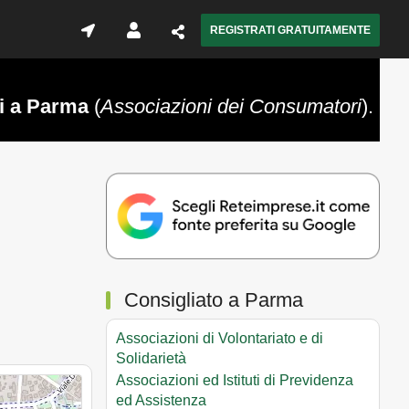
REGISTRATI GRATUITAMENTE
ti a Parma
(
Associazioni dei Consumatori
).
Consigliato a Parma
Associazioni di Volontariato e di
Solidarietà
Associazioni ed Istituti di Previdenza
ed Assistenza