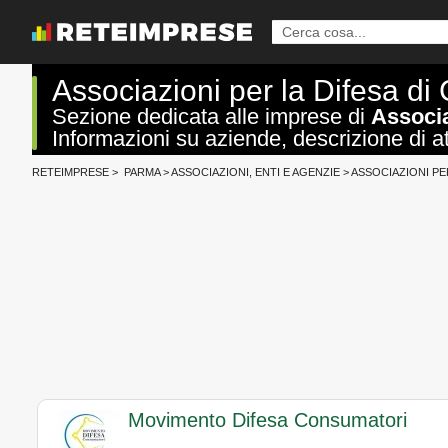
Associazioni per la Difesa d
Sezione dedicata alle imprese di
Associa
Informazioni su aziende, descrizione di att
RETEIMPRESE
>
PARMA
>
ASSOCIAZIONI, ENTI E AGENZIE
>
ASSOCIAZIONI PE
Movimento Difesa Consumatori