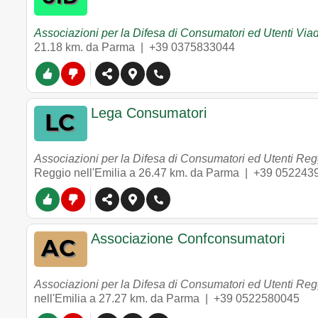
Associazioni per la Difesa di Consumatori ed Utenti Via
21.18 km. da Parma |
+39 0375833044
Lega Consumatori
Associazioni per la Difesa di Consumatori ed Utenti Regg
Reggio nell'Emilia
a 26.47 km. da Parma |
+39 052243
Associazione Confconsumatori
Associazioni per la Difesa di Consumatori ed Utenti Regg
nell'Emilia
a 27.27 km. da Parma |
+39 0522580045