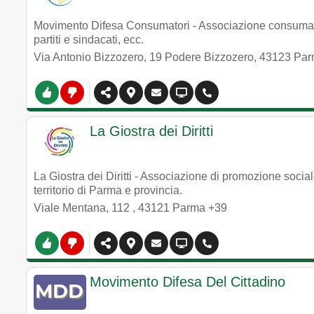
Movimento Difesa Consumatori - Associazione consumatori
partiti e sindacati, ecc.
Via Antonio Bizzozero, 19 Podere Bizzozero
,
43123
Par
La Giostra dei Diritti
La Giostra dei Diritti - Associazione di promozione socia
territorio di Parma e provincia.
Viale Mentana, 112
,
43121
Parma
+39
Movimento Difesa Del Cittadino