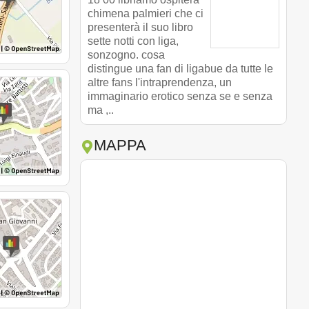
chimena palmieri che ci
presenterà il suo libro
sette notti con liga,
sonzogno. cosa
distingue una fan di ligabue da tutte le
altre fans l'intraprendenza, un
immaginario erotico senza se e senza
ma ,..
MAPPA