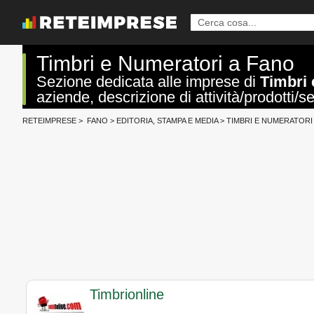
Timbri e Numeratori a Fano
Sezione dedicata alle imprese di
Timbri 
aziende, descrizione di attività/prodotti/se
RETEIMPRESE
>
FANO
>
EDITORIA, STAMPA E MEDIA
>
TIMBRI E NUMERATORI
Timbrionline