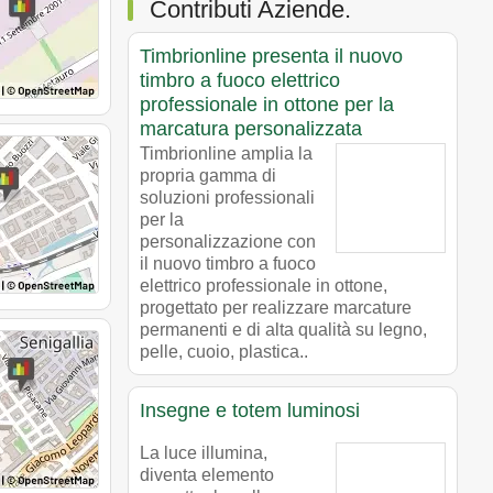
Contributi Aziende.
Timbrionline presenta il nuovo
timbro a fuoco elettrico
professionale in ottone per la
marcatura personalizzata
Timbrionline amplia la
propria gamma di
soluzioni professionali
per la
personalizzazione con
il nuovo timbro a fuoco
elettrico professionale in ottone,
progettato per realizzare marcature
permanenti e di alta qualità su legno,
pelle, cuoio, plastica..
Insegne e totem luminosi
La luce illumina,
diventa elemento