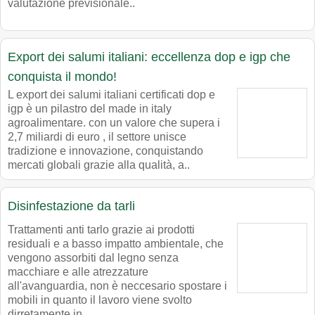
valutazione previsionale..
Export dei salumi italiani: eccellenza dop e igp che
conquista il mondo!
L export dei salumi italiani certificati dop e
igp è un pilastro del made in italy
agroalimentare. con un valore che supera i
2,7 miliardi di euro , il settore unisce
tradizione e innovazione, conquistando
mercati globali grazie alla qualità, a..
Disinfestazione da tarli
Trattamenti anti tarlo grazie ai prodotti
residuali e a basso impatto ambientale, che
vengono assorbiti dal legno senza
macchiare e alle atrezzature
all'avanguardia, non è neccesario spostare i
mobili in quanto il lavoro viene svolto
dirretamente in..