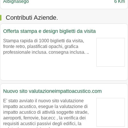
Albignasego
6 Km
Contributi Aziende.
Offerta stampa e design biglietti da visita
Stampa rapida di 1000 biglietti da visita,
fronte retro, plastificati opachi, grafica
professionale inclusa. consegna inclusa. ..
Nuovo sito valutazioneimpattoacustico.com
E' stato avviato il nuovo sito valutazione
impatto acustico, esegue la valutazione di
impatto acustico di attività soggette strade,
aeroporti, ferrovie, bar,ecc , la verifica dei
requisiti acustici passivi degli edifici, la