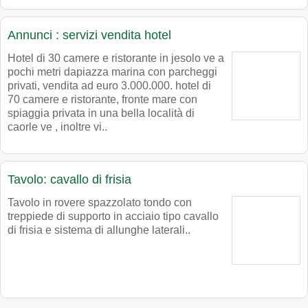
Annunci : servizi vendita hotel
Hotel di 30 camere e ristorante in jesolo ve a
pochi metri dapiazza marina con parcheggi
privati, vendita ad euro 3.000.000. hotel di
70 camere e ristorante, fronte mare con
spiaggia privata in una bella località di
caorle ve , inoltre vi..
Tavolo: cavallo di frisia
Tavolo in rovere spazzolato tondo con
treppiede di supporto in acciaio tipo cavallo
di frisia e sistema di allunghe laterali..