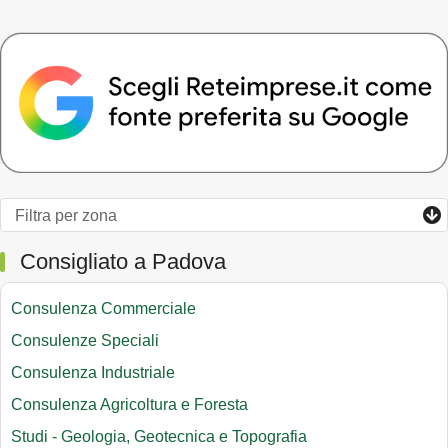
Consigliato a Padova
Consulenza Commerciale
Consulenze Speciali
Consulenza Industriale
Consulenza Agricoltura e Foresta
Studi - Geologia, Geotecnica e Topografia