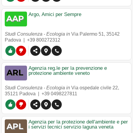
Argo, Amici per Sempre
Studi Consulenza - Ecologia in
Via Palermo 51
,
35142
Padova
|
+39 800272312
Agenzia reg.le per la prevenzione e
protezione ambiente veneto
Studi Consulenza - Ecologia in
Via ospedale civile 22
,
35121
Padova
|
+39 0498227811
Agenzia per la protezione dell'ambiente e per
i servizi tecnici servizio laguna veneta