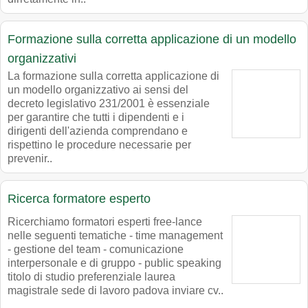
Formazione sulla corretta applicazione di un modello
organizzativi
La formazione sulla corretta applicazione di
un modello organizzativo ai sensi del
decreto legislativo 231/2001 è essenziale
per garantire che tutti i dipendenti e i
dirigenti dell'azienda comprendano e
rispettino le procedure necessarie per
prevenir..
Ricerca formatore esperto
Ricerchiamo formatori esperti free-lance
nelle seguenti tematiche - time management
- gestione del team - comunicazione
interpersonale e di gruppo - public speaking
titolo di studio preferenziale laurea
magistrale sede di lavoro padova inviare cv..