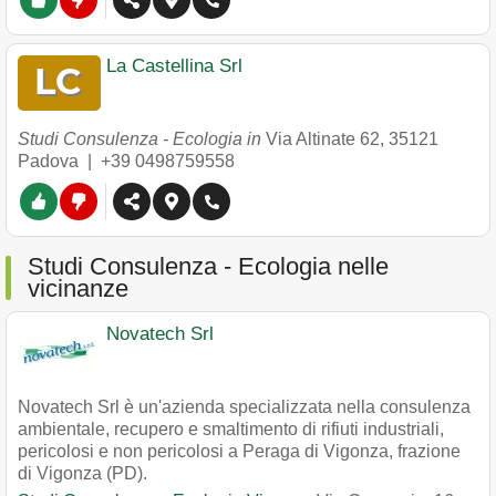
La Castellina Srl
Studi Consulenza - Ecologia in
Via Altinate 62
,
35121
Padova
|
+39 0498759558
Studi Consulenza - Ecologia nelle
vicinanze
Novatech Srl
Novatech Srl è un'azienda specializzata nella consulenza
ambientale, recupero e smaltimento di rifiuti industriali,
pericolosi e non pericolosi a Peraga di Vigonza, frazione
di Vigonza (PD).