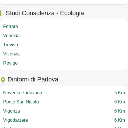
Studi Consulenza - Ecologia
Ferrara
Venezia
Treviso
Vicenza
Rovigo
Dintorni di Padova
Noventa Padovana
5 Km
Ponte San Nicolò
6 Km
Vigonza
6 Km
Vigodarzere
6 Km