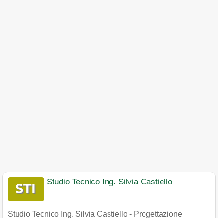
Studio Tecnico Ing. Silvia Castiello
Studio Tecnico Ing. Silvia Castiello - Progettazione