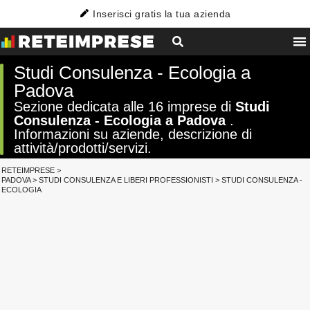
Inserisci gratis la tua azienda
Studi Consulenza - Ecologia a
Padova
Sezione dedicata alle 16 imprese di
Studi
Consulenza - Ecologia a Padova
.
Informazioni su aziende, descrizione di
attività/prodotti/servizi.
RETEIMPRESE
>
PADOVA
>
STUDI CONSULENZA E LIBERI PROFESSIONISTI
>
STUDI CONSULENZA -
ECOLOGIA