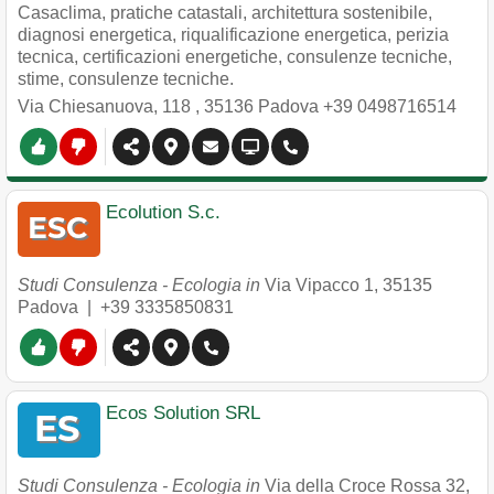
Casaclima, pratiche catastali, architettura sostenibile,
diagnosi energetica, riqualificazione energetica, perizia
tecnica, certificazioni energetiche, consulenze tecniche,
stime, consulenze tecniche.
Via Chiesanuova, 118
,
35136
Padova
+39 0498716514
Ecolution S.c.
Studi Consulenza - Ecologia in
Via Vipacco 1
,
35135
Padova
|
+39 3335850831
Ecos Solution SRL
Studi Consulenza - Ecologia in
Via della Croce Rossa 32
,