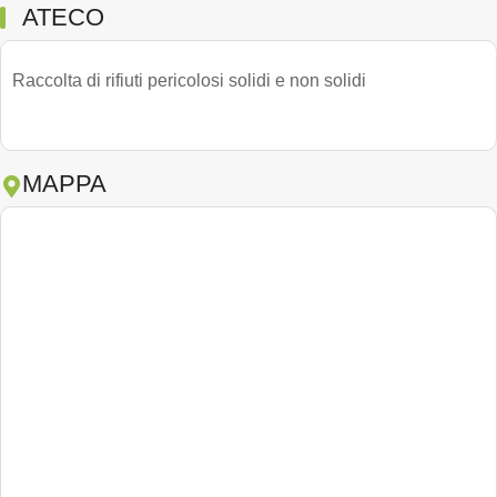
ATECO
Raccolta di rifiuti pericolosi solidi e non solidi
MAPPA