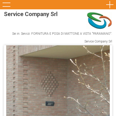
Service Company Srl
Sei in: Servizi: FORNITURA E POSA DI MATTONE A VISTA "PARAMANO":
Service Company Srl