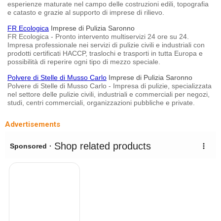
esperienze maturate nel campo delle costruzioni edili, topografia
e catasto e grazie al supporto di imprese di rilievo.
FR Ecologica
Imprese di Pulizia Saronno
FR Ecologica - Pronto intervento multiservizi 24 ore su 24.
Impresa professionale nei servizi di pulizie civili e industriali con
prodotti certificati HACCP, traslochi e trasporti in tutta Europa e
possibilità di reperire ogni tipo di mezzo speciale.
Polvere di Stelle di Musso Carlo
Imprese di Pulizia Saronno
Polvere di Stelle di Musso Carlo - Impresa di pulizie, specializzata
nel settore delle pulizie civili, industriali e commerciali per negozi,
studi, centri commerciali, organizzazioni pubbliche e private.
Advertisements