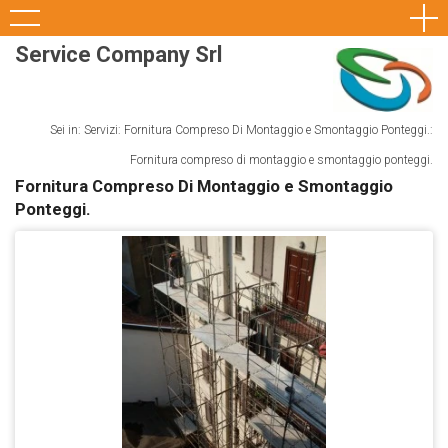
Service Company Srl
Sei in: Servizi: Fornitura Compreso Di Montaggio e Smontaggio Ponteggi.:
Fornitura compreso di montaggio e smontaggio ponteggi.
Fornitura Compreso Di Montaggio e Smontaggio
Ponteggi.