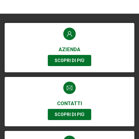
AZIENDA
SCOPRI DI PIÙ
CONTATTI
SCOPRI DI PIÙ