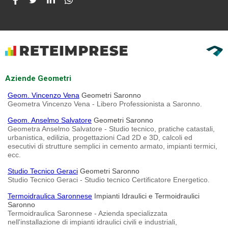
Aziende Geometri
Geom. Vincenzo Vena
Geometri Saronno
Geometra Vincenzo Vena - Libero Professionista a Saronno.
Geom. Anselmo Salvatore
Geometri Saronno
Geometra Anselmo Salvatore - Studio tecnico, pratiche catastali,
urbanistica, edilizia, progettazioni Cad 2D e 3D, calcoli ed
esecutivi di strutture semplici in cemento armato, impianti termici,
ecc.
Studio Tecnico Geraci
Geometri Saronno
Studio Tecnico Geraci - Studio tecnico Certificatore Energetico.
Termoidraulica Saronnese
Impianti Idraulici e Termoidraulici
Saronno
Termoidraulica Saronnese - Azienda specializzata
nell'installazione di impianti idraulici civili e industriali,