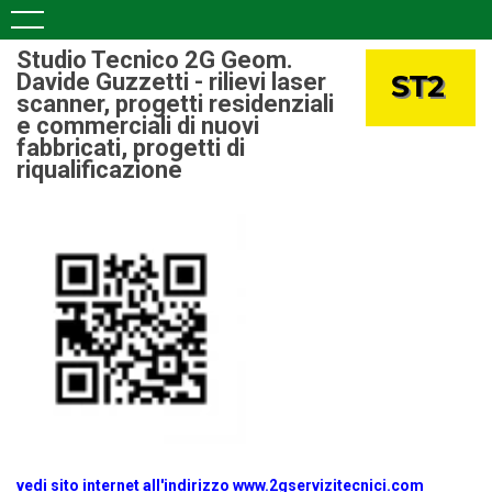
Studio Tecnico 2G Geom.
Davide Guzzetti - rilievi laser
scanner, progetti residenziali
e commerciali di nuovi
fabbricati, progetti di
riqualificazione
vedi sito internet all'indirizzo www.2gservizitecnici.com