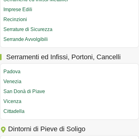
Imprese Edili
Recinzioni
Serrature di Sicurezza
Serrande Avvolgibili
Serramenti ed Infissi, Portoni, Cancelli
Padova
Venezia
San Donà di Piave
Vicenza
Cittadella
Dintorni di Pieve di Soligo