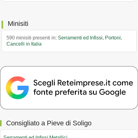
Minisiti
590 minisiti presenti in:
Serramenti ed Infissi, Portoni,
Cancelli in Italia
Consigliato a Pieve di Soligo
Serramenti ed Infissi Metallici