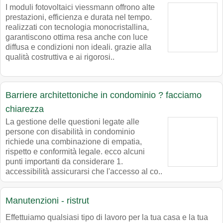
I moduli fotovoltaici viessmann offrono alte
prestazioni, efficienza e durata nel tempo.
realizzati con tecnologia monocristallina,
garantiscono ottima resa anche con luce
diffusa e condizioni non ideali. grazie alla
qualità costruttiva e ai rigorosi..
Barriere architettoniche in condominio ? facciamo
chiarezza
La gestione delle questioni legate alle
persone con disabilità in condominio
richiede una combinazione di empatia,
rispetto e conformità legale. ecco alcuni
punti importanti da considerare 1.
accessibilità assicurarsi che l'accesso al co..
Manutenzioni - ristrut
Effettuiamo qualsiasi tipo di lavoro per la tua casa e la tua