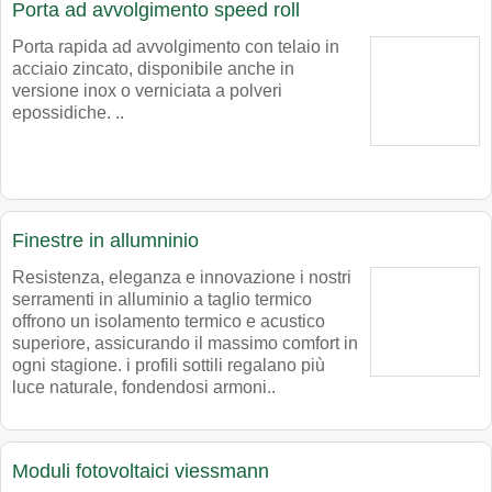
Porta ad avvolgimento speed roll
Porta rapida ad avvolgimento con telaio in
acciaio zincato, disponibile anche in
versione inox o verniciata a polveri
epossidiche. ..
Finestre in allumninio
Resistenza, eleganza e innovazione i nostri
serramenti in alluminio a taglio termico
offrono un isolamento termico e acustico
superiore, assicurando il massimo comfort in
ogni stagione. i profili sottili regalano più
luce naturale, fondendosi armoni..
Moduli fotovoltaici viessmann