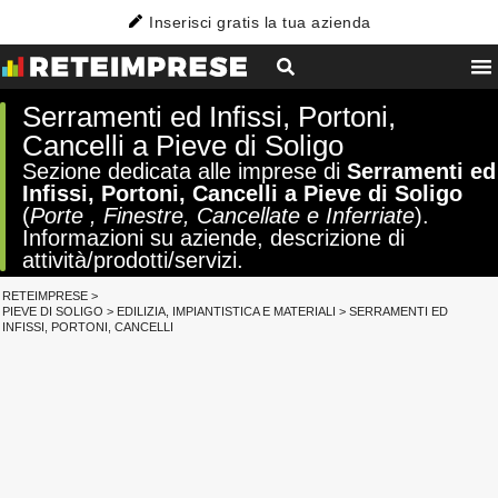
Inserisci gratis la tua azienda
Serramenti ed Infissi, Portoni,
Cancelli a Pieve di Soligo
Sezione dedicata alle imprese di
Serramenti ed
Infissi, Portoni, Cancelli a Pieve di Soligo
(
Porte , Finestre, Cancellate e Inferriate
).
Informazioni su aziende, descrizione di
attività/prodotti/servizi.
RETEIMPRESE
>
PIEVE DI SOLIGO
>
EDILIZIA, IMPIANTISTICA E MATERIALI
>
SERRAMENTI ED
INFISSI, PORTONI, CANCELLI