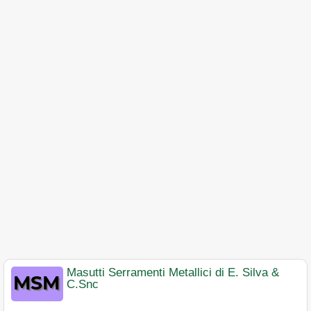
Masutti Serramenti Metallici di E. Silva &
C.Snc