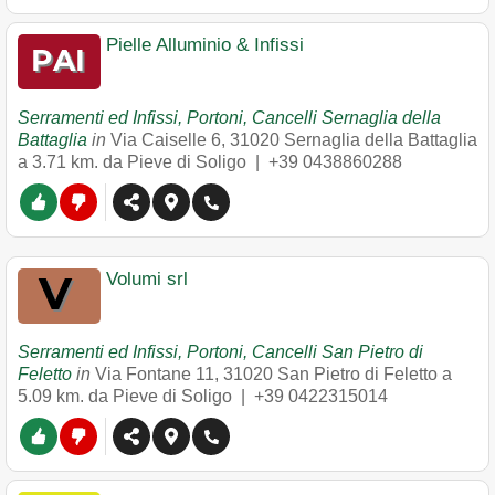
Pielle Alluminio & Infissi
Serramenti ed Infissi, Portoni, Cancelli Sernaglia della
Battaglia
in
Via Caiselle 6
,
31020
Sernaglia della Battaglia
a 3.71 km. da Pieve di Soligo |
+39 0438860288
Volumi srl
Serramenti ed Infissi, Portoni, Cancelli San Pietro di
Feletto
in
Via Fontane 11
,
31020
San Pietro di Feletto
a
5.09 km. da Pieve di Soligo |
+39 0422315014