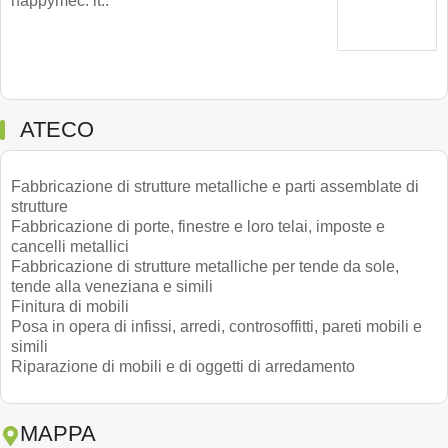
happymec. it..
ATECO
Fabbricazione di strutture metalliche e parti assemblate di
strutture
Fabbricazione di porte, finestre e loro telai, imposte e
cancelli metallici
Fabbricazione di strutture metalliche per tende da sole,
tende alla veneziana e simili
Finitura di mobili
Posa in opera di infissi, arredi, controsoffitti, pareti mobili e
simili
Riparazione di mobili e di oggetti di arredamento
MAPPA