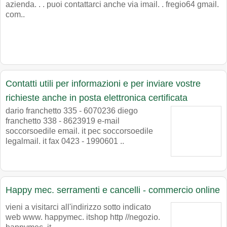
azienda. . . puoi contattarci anche via imail. . fregio64 gmail.
com..
Contatti utili per informazioni e per inviare vostre
richieste anche in posta elettronica certificata
dario franchetto 335 - 6070236 diego
franchetto 338 - 8623919 e-mail
soccorsoedile email. it pec soccorsoedile
legalmail. it fax 0423 - 1990601 ..
Happy mec. serramenti e cancelli - commercio online
vieni a visitarci all'indirizzo sotto indicato
web www. happymec. itshop http //negozio.