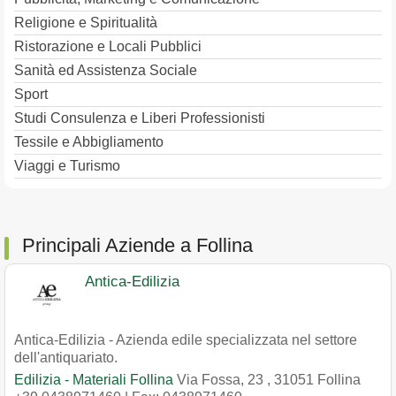
Religione e Spiritualità
Ristorazione e Locali Pubblici
Sanità ed Assistenza Sociale
Sport
Studi Consulenza e Liberi Professionisti
Tessile e Abbigliamento
Viaggi e Turismo
Principali Aziende a Follina
Antica-Edilizia
Antica-Edilizia - Azienda edile specializzata nel settore
dell'antiquariato.
Edilizia - Materiali Follina
Via Fossa, 23
,
31051
Follina