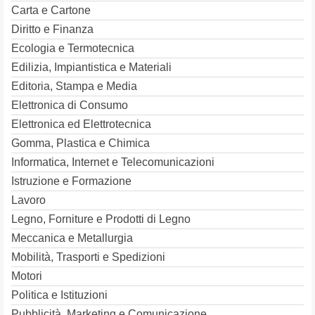
Carta e Cartone
Diritto e Finanza
Ecologia e Termotecnica
Edilizia, Impiantistica e Materiali
Editoria, Stampa e Media
Elettronica di Consumo
Elettronica ed Elettrotecnica
Gomma, Plastica e Chimica
Informatica, Internet e Telecomunicazioni
Istruzione e Formazione
Lavoro
Legno, Forniture e Prodotti di Legno
Meccanica e Metallurgia
Mobilità, Trasporti e Spedizioni
Motori
Politica e Istituzioni
Pubblicità, Marketing e Comunicazione