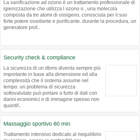
La sanificazione ad ozono è un trattamento professionale di
igienizzazione che utilizza l ozono o , una molecola
composta da tre atomi di ossigeno, conosciuta per il suo
forte potere ossidante e purificante. durante la procedura, un
generatore prof..
Security check & compliance
La sicurezza di un dbms diventa sempre più
importante in base alla dimensione ed alla
complessità che il sistema assume nel
tempo. un problema di sicurezza
sottovalutato può portare a furto di dati con
danni economici e di immagine spesso non
quantif..
Massaggio sportivo 80 min
Trattamento intensivo dedicato al riequilibrio