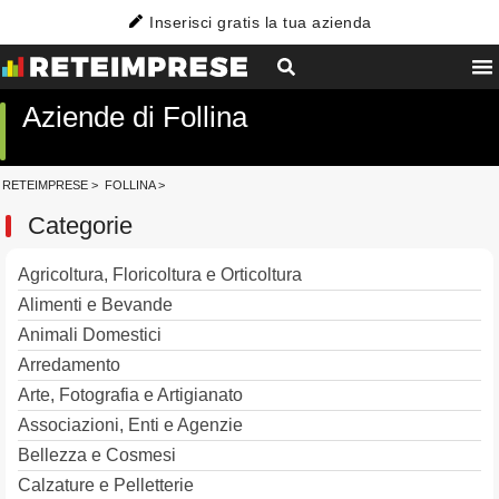
Inserisci gratis la tua azienda
Aziende di Follina
RETEIMPRESE
>
FOLLINA
>
Categorie
Agricoltura, Floricoltura e Orticoltura
Alimenti e Bevande
Animali Domestici
Arredamento
Arte, Fotografia e Artigianato
Associazioni, Enti e Agenzie
Bellezza e Cosmesi
Calzature e Pelletterie