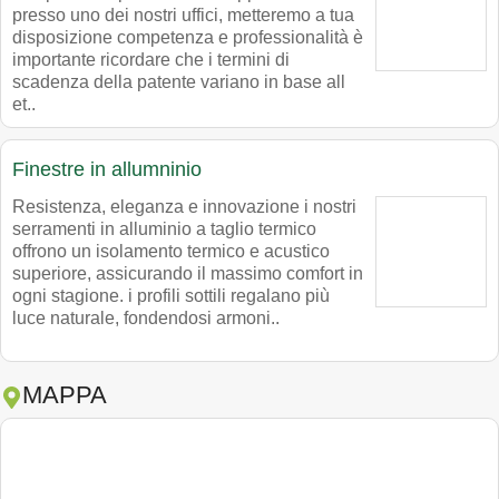
presso uno dei nostri uffici, metteremo a tua
disposizione competenza e professionalità è
importante ricordare che i termini di
scadenza della patente variano in base all
et..
Finestre in allumninio
Resistenza, eleganza e innovazione i nostri
serramenti in alluminio a taglio termico
offrono un isolamento termico e acustico
superiore, assicurando il massimo comfort in
ogni stagione. i profili sottili regalano più
luce naturale, fondendosi armoni..
MAPPA