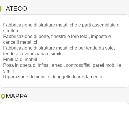
ATECO
Fabbricazione di strutture metalliche e parti assemblate di
strutture
Fabbricazione di porte, finestre e loro telai, imposte e
cancelli metallici
Fabbricazione di strutture metalliche per tende da sole,
tende alla veneziana e simili
Finitura di mobili
Posa in opera di infissi, arredi, controsoffitti, pareti mobili e
simili
Riparazione di mobili e di oggetti di arredamento
MAPPA