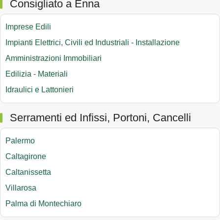
Consigliato a Enna
Imprese Edili
Impianti Elettrici, Civili ed Industriali - Installazione
Amministrazioni Immobiliari
Edilizia - Materiali
Idraulici e Lattonieri
Serramenti ed Infissi, Portoni, Cancelli
Palermo
Caltagirone
Caltanissetta
Villarosa
Palma di Montechiaro