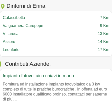
Dintorni di Enna
Calascibetta
7 Km
Valguarnera Caropepe
9 Km
Villarosa
13 Km
Assoro
14 Km
Leonforte
17 Km
Contributi Aziende.
Impianto fotovoltaico chiavi in mano
Fornitura ed installazione impianto fotovoltaico da 3 kw
completo di tutte le pratiche burocratiche , in offerta ad euro
6000 installatore qualificato proinso. contattaci per saperne
di piu'. ..