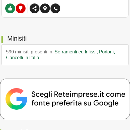
Minisiti
590 minisiti presenti in:
Serramenti ed Infissi, Portoni,
Cancelli in Italia