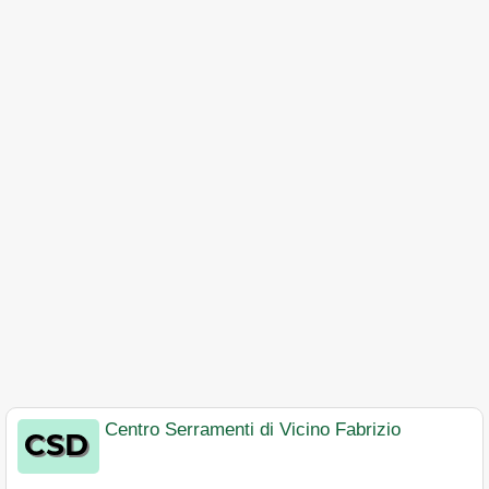
Centro Serramenti di Vicino Fabrizio