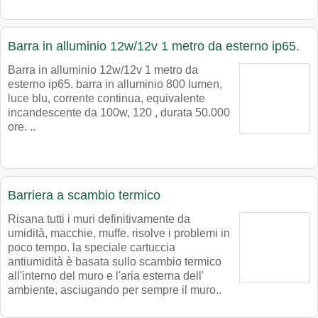
Barra in alluminio 12w/12v 1 metro da esterno ip65.
Barra in alluminio 12w/12v 1 metro da
esterno ip65. barra in alluminio 800 lumen,
luce blu, corrente continua, equivalente
incandescente da 100w, 120 , durata 50.000
ore. ..
Barriera a scambio termico
Risana tutti i muri definitivamente da
umidità, macchie, muffe. risolve i problemi in
poco tempo. la speciale cartuccia
antiumidità è basata sullo scambio termico
all'interno del muro e l'aria esterna dell'
ambiente, asciugando per sempre il muro..