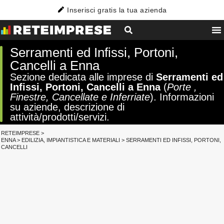
Inserisci gratis la tua azienda
Serramenti ed Infissi, Portoni,
Cancelli a Enna
Sezione dedicata alle imprese di
Serramenti ed
Infissi, Portoni, Cancelli a Enna
(
Porte ,
Finestre, Cancellate e Inferriate
). Informazioni
su aziende, descrizione di
attività/prodotti/servizi.
RETEIMPRESE
>
ENNA
>
EDILIZIA, IMPIANTISTICA E MATERIALI
>
SERRAMENTI ED INFISSI, PORTONI,
CANCELLI