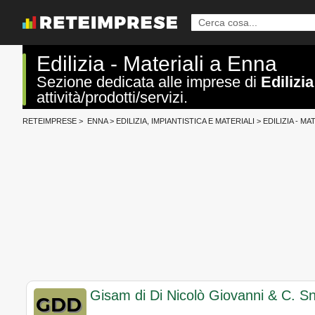
Edilizia - Materiali a Enna
Sezione dedicata alle imprese di
Edilizia
attività/prodotti/servizi.
RETEIMPRESE
>
ENNA
>
EDILIZIA, IMPIANTISTICA E MATERIALI
>
EDILIZIA - MA
Gisam di Di Nicolò Giovanni & C. S