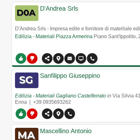
D'Andrea Srls
D'Andrea Srls - Impresa edile e fornitore di materliale edi
Edilizia - Materiali Piazza Armerina
Piano Sant'Ippolito,
Sanfilippo Giuseppino
Edilizia - Materiali Gagliano Castelferrato
in
Via Silvia 4
Enna |
+39 0935693262
Mascellino Antonio