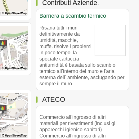
Contributi Aziende.
Barriera a scambio termico
Risana tutti i muri
definitivamente da
umidità, macchie,
muffe. risolve i problemi
in poco tempo. la
speciale cartuccia
antiumidità è basata sullo scambio
termico all'interno del muro e l'aria
esterna dell' ambiente, asciugando per
sempre il muro..
ATECO
Commercio all'ingrosso di altri
materiali per rivestimenti (inclusi gli
apparecchi igienico-sanitari)
Commercio all'ingrosso di altri