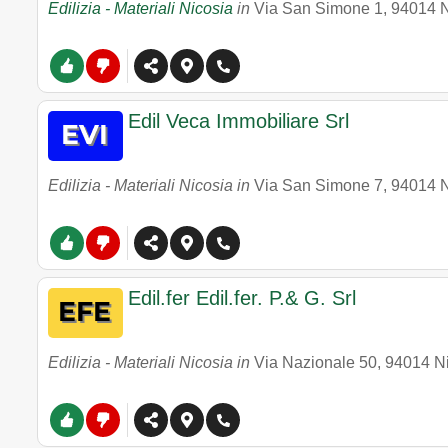
Edilizia - Materiali Nicosia
in
Via San Simone 1
,
94014
N
Edil Veca Immobiliare Srl
Edilizia - Materiali Nicosia in
Via San Simone 7
,
94014
N
Edil.fer Edil.fer. P.& G. Srl
Edilizia - Materiali Nicosia in
Via Nazionale 50
,
94014
N