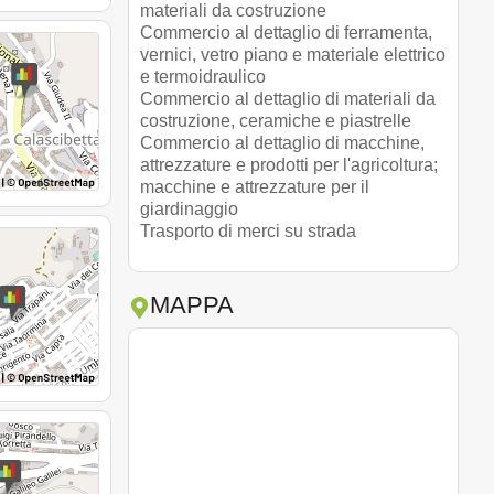
materiali da costruzione
Commercio al dettaglio di ferramenta,
vernici, vetro piano e materiale elettrico
e termoidraulico
Commercio al dettaglio di materiali da
costruzione, ceramiche e piastrelle
Commercio al dettaglio di macchine,
attrezzature e prodotti per l'agricoltura;
macchine e attrezzature per il
giardinaggio
Trasporto di merci su strada
MAPPA