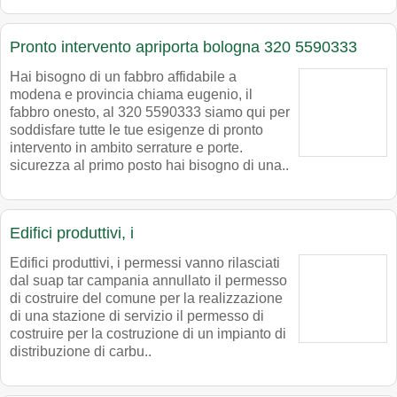
Pronto intervento apriporta bologna 320 5590333
Hai bisogno di un fabbro affidabile a
modena e provincia chiama eugenio, il
fabbro onesto, al 320 5590333 siamo qui per
soddisfare tutte le tue esigenze di pronto
intervento in ambito serrature e porte.
sicurezza al primo posto hai bisogno di una..
Edifici produttivi, i
Edifici produttivi, i permessi vanno rilasciati
dal suap tar campania annullato il permesso
di costruire del comune per la realizzazione
di una stazione di servizio il permesso di
costruire per la costruzione di un impianto di
distribuzione di carbu..