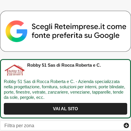
Robby 51 Sas di Rocca Roberta e C.
Robby 51 Sas di Rocca Roberta e C. - Azienda specializzata
nella progettazione, fornitura, soluzioni per interni, porte blindate,
porte, finestre, vetrate, zanzariere, veneziane, tapparelle, tende
da sole, pergole, ecc.
VAI AL SITO