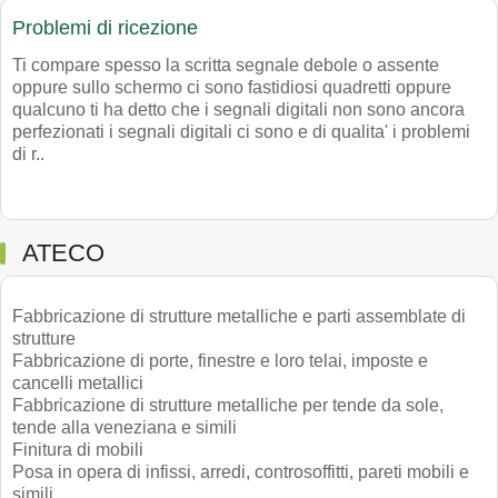
Problemi di ricezione
Ti compare spesso la scritta segnale debole o assente
oppure sullo schermo ci sono fastidiosi quadretti oppure
qualcuno ti ha detto che i segnali digitali non sono ancora
perfezionati i segnali digitali ci sono e di qualita' i problemi
di r..
ATECO
Fabbricazione di strutture metalliche e parti assemblate di
strutture
Fabbricazione di porte, finestre e loro telai, imposte e
cancelli metallici
Fabbricazione di strutture metalliche per tende da sole,
tende alla veneziana e simili
Finitura di mobili
Posa in opera di infissi, arredi, controsoffitti, pareti mobili e
simili