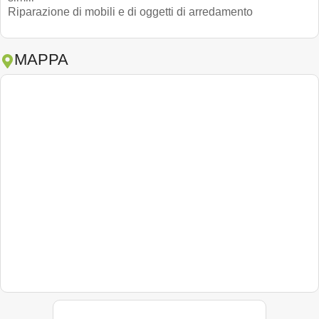
Riparazione di mobili e di oggetti di arredamento
MAPPA