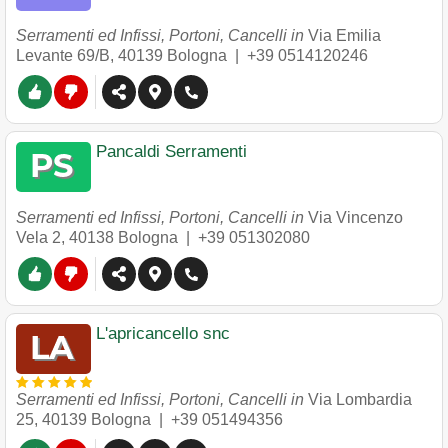
Serramenti ed Infissi, Portoni, Cancelli in
Via Emilia
Levante 69/B
,
40139
Bologna
|
+39 0514120246
Pancaldi Serramenti
Serramenti ed Infissi, Portoni, Cancelli in
Via Vincenzo
Vela 2
,
40138
Bologna
|
+39 051302080
L'apricancello snc
Serramenti ed Infissi, Portoni, Cancelli in
Via Lombardia
25
,
40139
Bologna
|
+39 051494356