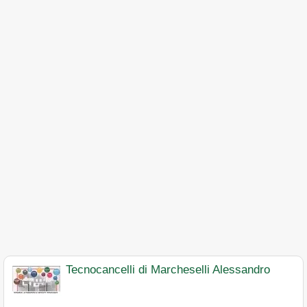
Tecnocancelli di Marcheselli Alessandro