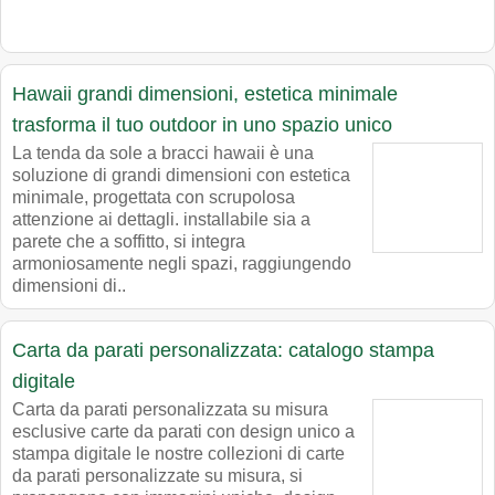
Hawaii grandi dimensioni, estetica minimale
trasforma il tuo outdoor in uno spazio unico
La tenda da sole a bracci hawaii è una
soluzione di grandi dimensioni con estetica
minimale, progettata con scrupolosa
attenzione ai dettagli. installabile sia a
parete che a soffitto, si integra
armoniosamente negli spazi, raggiungendo
dimensioni di..
Carta da parati personalizzata: catalogo stampa
digitale
Carta da parati personalizzata su misura
esclusive carte da parati con design unico a
stampa digitale le nostre collezioni di carte
da parati personalizzate su misura, si