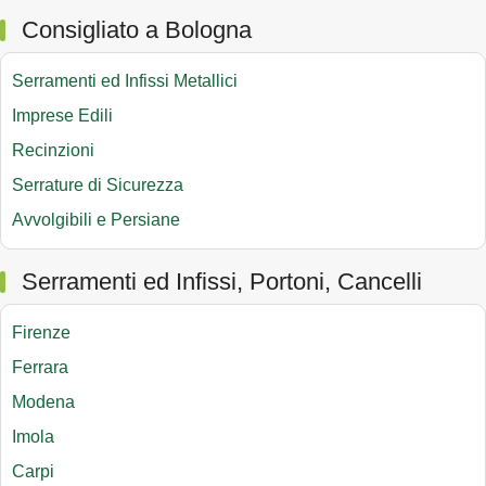
Consigliato a Bologna
Serramenti ed Infissi Metallici
Imprese Edili
Recinzioni
Serrature di Sicurezza
Avvolgibili e Persiane
Serramenti ed Infissi, Portoni, Cancelli
Firenze
Ferrara
Modena
Imola
Carpi