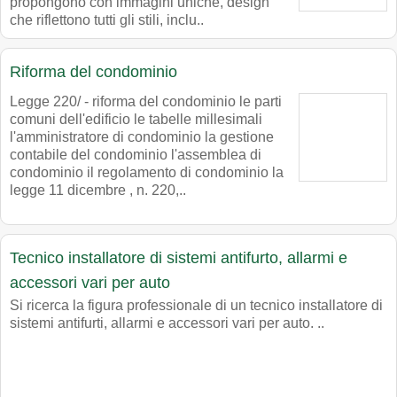
propongono con immagini uniche, design
che riflettono tutti gli stili, inclu..
Riforma del condominio
Legge 220/ - riforma del condominio le parti
comuni dell'edificio le tabelle millesimali
l'amministratore di condominio la gestione
contabile del condominio l'assemblea di
condominio il regolamento di condominio la
legge 11 dicembre , n. 220,..
Tecnico installatore di sistemi antifurto, allarmi e
accessori vari per auto
Si ricerca la figura professionale di un tecnico installatore di
sistemi antifurti, allarmi e accessori vari per auto. ..