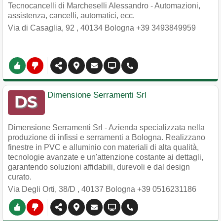
Tecnocancelli di Marcheselli Alessandro - Automazioni,
assistenza, cancelli, automatici, ecc.
Via di Casaglia, 92
,
40134
Bologna
+39 3493849959
Dimensione Serramenti Srl
Dimensione Serramenti Srl - Azienda specializzata nella
produzione di infissi e serramenti a Bologna. Realizzano
finestre in PVC e alluminio con materiali di alta qualità,
tecnologie avanzate e un'attenzione costante ai dettagli,
garantendo soluzioni affidabili, durevoli e dal design
curato.
Via Degli Orti, 38/D
,
40137
Bologna
+39 0516231186