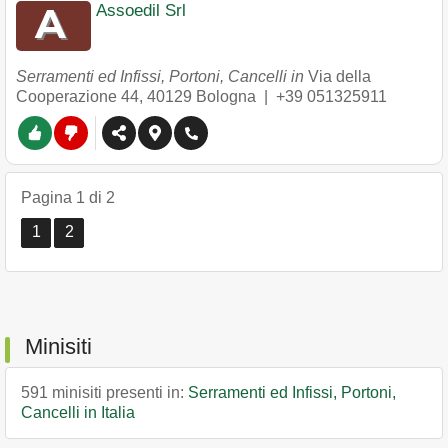
Assoedil Srl
Serramenti ed Infissi, Portoni, Cancelli in
Via della
Cooperazione 44
,
40129
Bologna
|
+39 051325911
Pagina 1 di 2
1
2
Minisiti
591 minisiti presenti in:
Serramenti ed Infissi, Portoni,
Cancelli in Italia