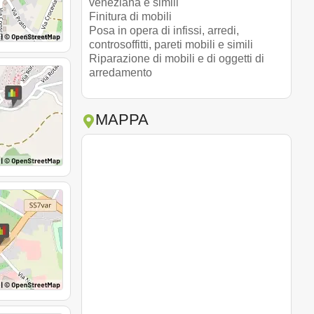
veneziana e simili
Finitura di mobili
Posa in opera di infissi, arredi,
controsoffitti, pareti mobili e simili
Riparazione di mobili e di oggetti di
arredamento
MAPPA