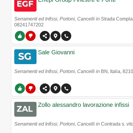
Serramenti ed Infissi, Portoni, Cancelli in
Strada Compla
08241747202
Sale Giovanni
Serramenti ed Infissi, Portoni, Cancelli in
BN, Italia
,
821
Zollo alessandro lavorazione infissi
Serramenti ed Infissi, Portoni, Cancelli in
Contrada s. vit