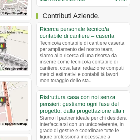
Contributi Aziende.
Ricerca personale tecnico/a
contabile di cantiere – caserta
Tecnico/a contabile di cantiere caserta
per ampliamento del nostro team,
siamo alla ricerca di una risorsa da
inserire come tecnico/a contabile di
cantiere. cosa farai redazione computi
metrici estimativi e contabilità lavori
monitoraggio dello sta..
Ristruttura casa con noi senza
pensieri: gestiamo ogni fase del
progetto, dalla progettazione alla r
Siamo il partner ideale per chi desidera
interfacciarsi con un unicoreferente, in
grado di gestire e coordinare tutte le
figure professionalinecessarie a