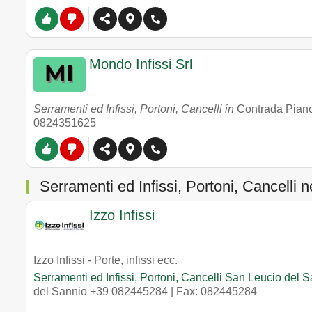
Mondo Infissi Srl
Serramenti ed Infissi, Portoni, Cancelli in
Contrada Pian
0824351625
Serramenti ed Infissi, Portoni, Cancelli n
Izzo Infissi
Izzo Infissi - Porte, infissi ecc.
Serramenti ed Infissi, Portoni, Cancelli San Leucio del 
del Sannio
+39 082445284
| Fax: 082445284