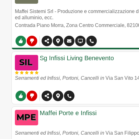
Maffei Sistemi Srl - Produzione e commercializzazione di 
ed alluminio, ecc.
Contrada Piano Morra, Zona Centro Commerciale
,
8210
Sg Infissi Living Benevento
Serramenti ed Infissi, Portoni, Cancelli in
Via San Vito 1
Maffei Porte e Infissi
Serramenti ed Infissi, Portoni, Cancelli in
Via San Filipp