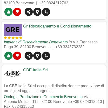
82100
Benevento
|
+39 0824312762
Gr Riscaldamento e Condizionamento
Impianti di Riscaldamento Benevento
in
Via Francesco
Paga 39
,
82100
Benevento
|
+39 3348732289
GBE Italia Srl
La GBE Italia Srl si occupa di distribuzione e produzione di
orologi ed oggetti in argento.
Orologi - Produzione e Commercio Benevento
Viale
Antonio Mellusi, 119
,
82100
Benevento
+39 0824313510
|
Fax: 0824313510