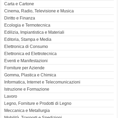
Carta e Cartone
Cinema, Radio, Televisione e Musica
Diritto e Finanza
Ecologia e Termotecnica
Edilizia, Impiantistica e Materiali
Editoria, Stampa e Media
Elettronica di Consumo
Elettronica ed Elettrotecnica
Eventi e Manifestazioni
Forniture per Aziende
Gomma, Plastica e Chimica
Informatica, Internet e Telecomunicazioni
Istruzione e Formazione
Lavoro
Legno, Forniture e Prodotti di Legno
Meccanica e Metallurgia
Mobilità, Trasporti e Spedizioni