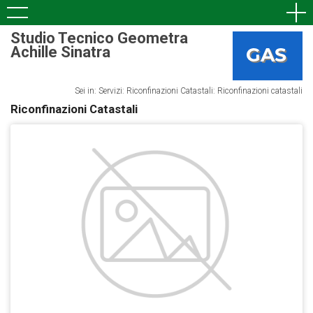
Studio Tecnico Geometra
Achille Sinatra
Sei in: Servizi: Riconfinazioni Catastali: Riconfinazioni catastali
Riconfinazioni Catastali