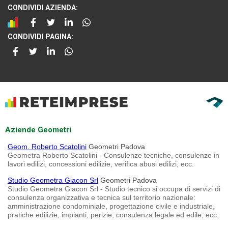
CONDIVIDI AZIENDA:
CONDIVIDI PAGINA:
Aziende Geometri
Geom. Roberto Scatolini
Geometri Padova
Geometra Roberto Scatolini - Consulenze tecniche, consulenze in
lavori edilizi, concessioni edilizie, verifica abusi edilizi, ecc.
Studio Geometra Giacon Srl
Geometri Padova
Studio Geometra Giacon Srl - Studio tecnico si occupa di servizi di
consulenza organizzativa e tecnica sul territorio nazionale:
amministrazione condominiale, progettazione civile e industriale,
pratiche edilizie, impianti, perizie, consulenza legale ed edile, ecc.