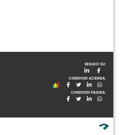
SEGUICI SU:
CONDIVIDI AZIENDA:
CONDIVIDI PAGINA: