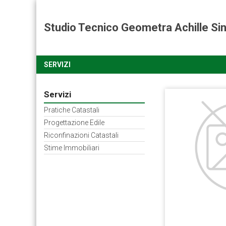
Studio Tecnico Geometra Achille Sin
SERVIZI
Servizi
Pratiche Catastali
Progettazione Edile
Riconfinazioni Catastali
Stime Immobiliari