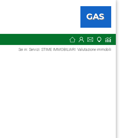
Sei in: Servizi: STIME IMMOBILIARI: Valutazione immobili