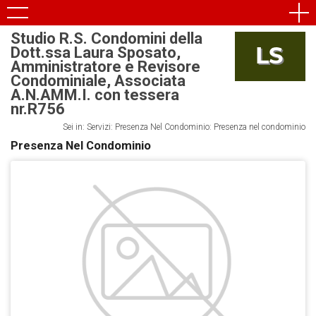
Studio R.S. Condomini della
Dott.ssa Laura Sposato,
Amministratore e Revisore
Condominiale, Associata
A.N.AMM.I. con tessera
nr.R756
Sei in: Servizi: Presenza Nel Condominio: Presenza nel condominio
Presenza Nel Condominio