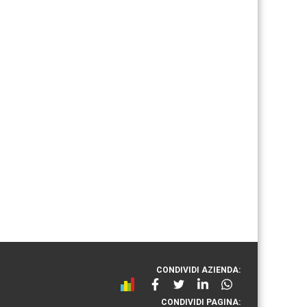
CONDIVIDI AZIENDA:
CONDIVIDI PAGINA: