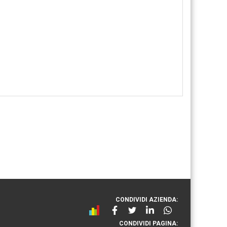
CONDIVIDI AZIENDA:
CONDIVIDI PAGINA: