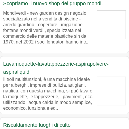
Scopriamo il nuovo shop del gruppo mondi.
Mondiverdi - new garden design negozio
specializzato nella vendita di piscine -
arredo giardino - coperture - irrigazione -
fontane mondi verdi , specializzata nel
commercio delle materie plastiche sin dal
1970, nel 2002 i soci fondatori hanno intr..
Lavamoquette-lavatappezzerie-aspirapolvere-
aspiraliquidi
Il troll multifunzioni, è una macchina ideale
per alberghi, imprese di pulizia, artigiani,
nautica. con questa macchina, si può lavare
la moquette, le tappezzerie, i pavimenti, ecc.
utilizzando l'acqua calda in modo semplice,
economico, funzionale ed..
Riscaldamento luoghi di culto