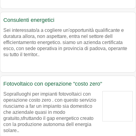
Consulenti energetici
Sei interessato/a a cogliere un'opportunità qualificante e
duratura allora, non aspettare, entra nel settore dell
efficientamento energetico. siamo un azienda certificata
esco, con sede operativa in provincia di padova, operante
su tutto il territor..
Fotovoltaico con operazione "costo zero"
Sopralluoghi per impianti fotovoltaici con
operazione costo zero . con questo servizio
riusciamo a far un impianto sia domestico
che aziendale quasi in modo
gratuito,sfruttando il gap energetico creato
con la produzione autonoma dell energia
solare..