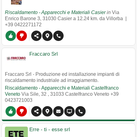
Riscaldamento - Apparecchi e Materiali Casier
in
Via
Enrico Barone 3
,
31030
Casier
a 12.24 km. da Villorba |
+39 0422271172
Fraccaro Srl
Fraccaro Srl - Produzione ed installazione impianti di
riscaldamento industriale ad irraggiamento.
Riscaldamento - Apparecchi e Materiali Castelfranco
Veneto
Via Sile, 32
,
31033
Castelfranco Veneto
+39
0423721003
Erre - ti - esse srl