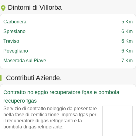
Dintorni di Villorba
Carbonera
5 Km
Spresiano
6 Km
Treviso
6 Km
Povegliano
6 Km
Maserada sul Piave
7 Km
Contributi Aziende.
Contratto noleggio recuperatore fgas e bombola
recupero fgas
Servizio di contratto noleggio da presentare
nella fase di certificazione impresa fgas per
il recuperatore di gas refrigeranti e la
bombola di gas refrigerante..