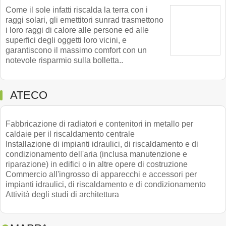
Come il sole infatti riscalda la terra con i
raggi solari, gli emettitori sunrad trasmettono
i loro raggi di calore alle persone ed alle
superfici degli oggetti loro vicini, e
garantiscono il massimo comfort con un
notevole risparmio sulla bolletta..
ATECO
Fabbricazione di radiatori e contenitori in metallo per
caldaie per il riscaldamento centrale
Installazione di impianti idraulici, di riscaldamento e di
condizionamento dell'aria (inclusa manutenzione e
riparazione) in edifici o in altre opere di costruzione
Commercio all'ingrosso di apparecchi e accessori per
impianti idraulici, di riscaldamento e di condizionamento
Attività degli studi di architettura