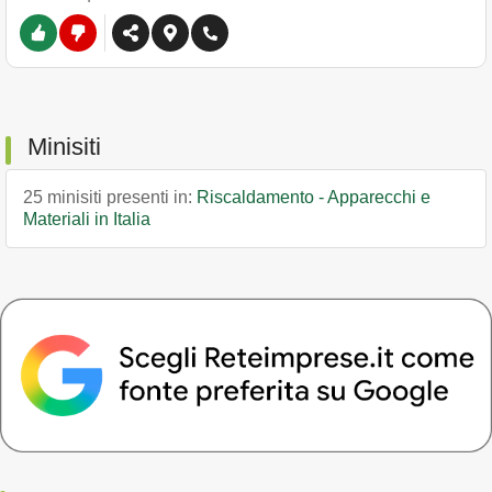
Minisiti
25 minisiti presenti in:
Riscaldamento - Apparecchi e
Materiali in Italia