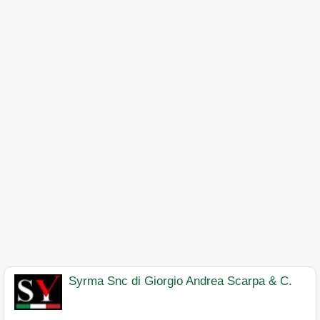
Syrma Snc di Giorgio Andrea Scarpa & C.