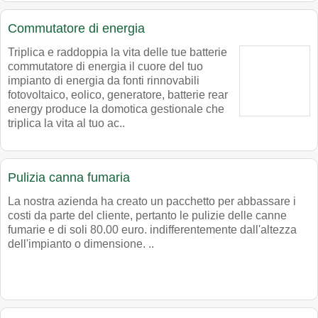
Commutatore di energia
Triplica e raddoppia la vita delle tue batterie
commutatore di energia il cuore del tuo
impianto di energia da fonti rinnovabili
fotovoltaico, eolico, generatore, batterie rear
energy produce la domotica gestionale che
triplica la vita al tuo ac..
Pulizia canna fumaria
La nostra azienda ha creato un pacchetto per abbassare i
costi da parte del cliente, pertanto le pulizie delle canne
fumarie e di soli 80.00 euro. indifferentemente dall'altezza
dell'impianto o dimensione. ..