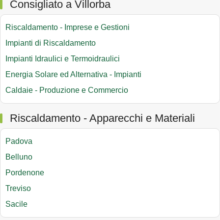
Consigliato a Villorba
Riscaldamento - Imprese e Gestioni
Impianti di Riscaldamento
Impianti Idraulici e Termoidraulici
Energia Solare ed Alternativa - Impianti
Caldaie - Produzione e Commercio
Riscaldamento - Apparecchi e Materiali
Padova
Belluno
Pordenone
Treviso
Sacile